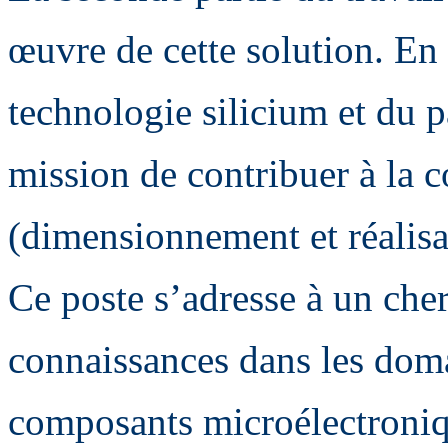
œuvre de cette solution. En 
technologie silicium et du 
mission de contribuer à la
(dimensionnement et réalisat
Ce poste s’adresse à un che
connaissances dans les doma
composants microélectroniq