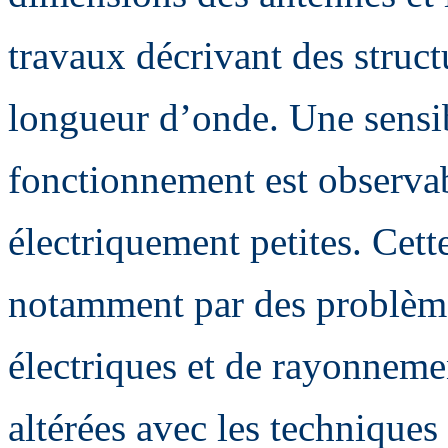
travaux décrivant des struct
longueur d’onde. Une sensib
fonctionnement est observab
électriquement petites. Cette
notamment par des problème
électriques et de rayonnemen
altérées avec les techniques