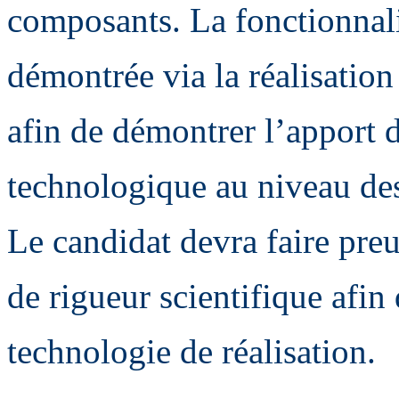
composants. La fonctionnalit
démontrée via la réalisatio
afin de démontrer l’apport d
technologique au niveau des
Le candidat devra faire preu
de rigueur scientifique afin
technologie de réalisation.