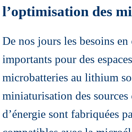
l’optimisation des mi
De nos jours les besoins en 
importants pour des espaces 
microbatteries au lithium so
miniaturisation des sources
d’énergie sont fabriquées p