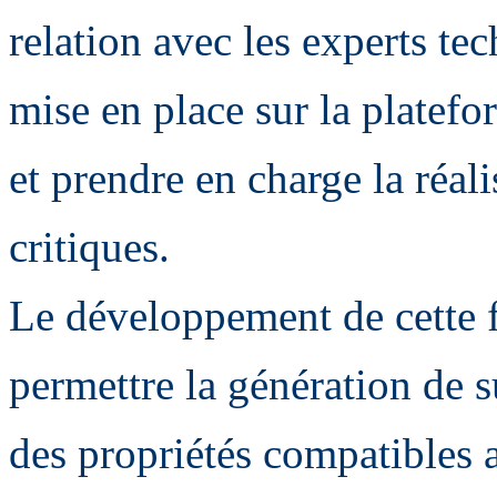
relation avec les experts te
mise en place sur la platefo
et prendre en charge la réali
critiques.
Le développement de cette fi
permettre la génération de s
des propriétés compatibles a