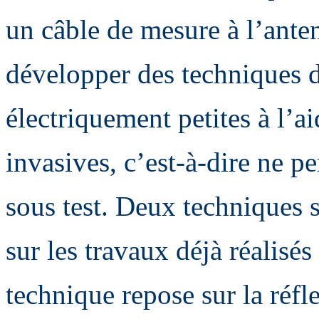
un câble de mesure à l’ante
développer des techniques 
électriquement petites à l’a
invasives, c’est-à-dire ne p
sous test. Deux techniques s
sur les travaux déjà réalisés
technique repose sur la réf