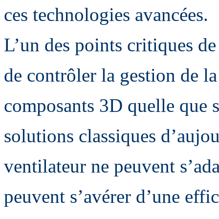
ces technologies avancées.
L’un des points critiques de
de contrôler la gestion de l
composants 3D quelle que soi
solutions classiques d’aujo
ventilateur ne peuvent s’adap
peuvent s’avérer d’une effic