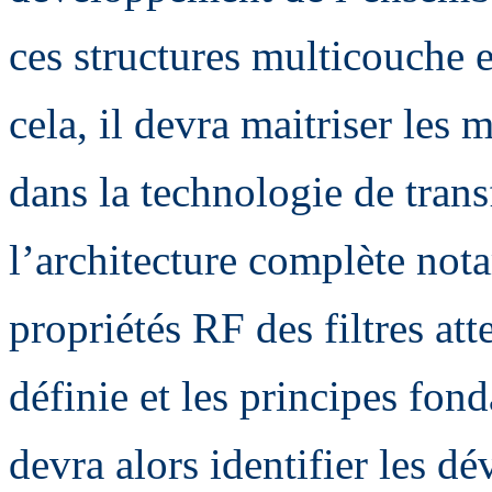
ces structures multicouche
cela, il devra maitriser les
dans la technologie de trans
l’architecture complète not
propriétés RF des filtres att
définie et les principes fon
devra alors identifier les d