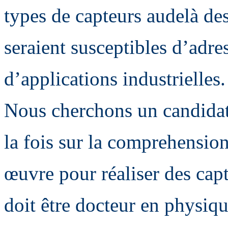
types de capteurs audelà de
seraient susceptibles d’adre
d’applications industrielles.
Nous cherchons un candidat 
la fois sur la comprehension
œuvre pour réaliser des capt
doit être docteur en physiq