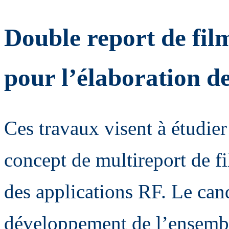
Double report de fil
pour l’élaboration de
Ces travaux visent à étudie
concept de multireport de f
des applications RF. Le can
développement de l’ensemble 