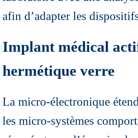
afin d’adapter les dispositi
Implant médical acti
hermétique verre
La micro-électronique étend
les micro-systèmes comporta