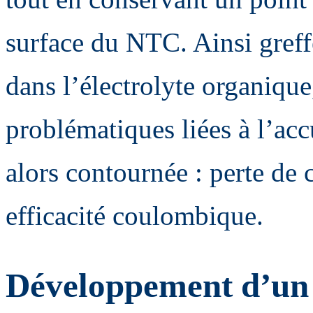
surface du NTC. Ainsi greffé
dans l’électrolyte organique
problématiques liées à l’acc
alors contournée : perte de 
efficacité coulombique.
Développement d’un é