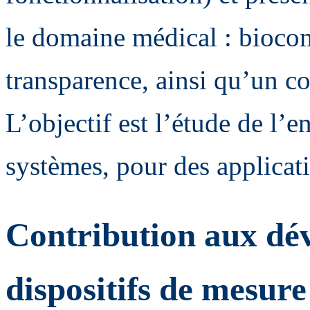
le domaine médical : biocomp
transparence, ainsi qu’un co
L’objectif est l’étude de l’
systèmes, pour des applicati
Contribution aux dé
dispositifs de mesur