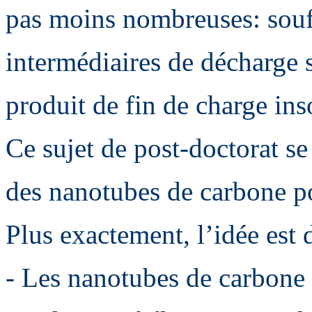
pas moins nombreuses: soufr
intermédiaires de décharge s
produit de fin de charge ins
Ce sujet de post-doctorat se
des nanotubes de carbone po
Plus exactement, l’idée est 
- Les nanotubes de carbone