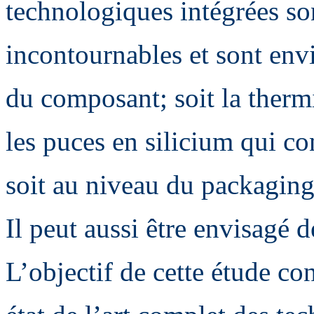
technologiques intégrées so
incontournables et sont env
du composant; soit la therm
les puces en silicium qui c
soit au niveau du packagin
Il peut aussi être envisagé 
L’objectif de cette étude con