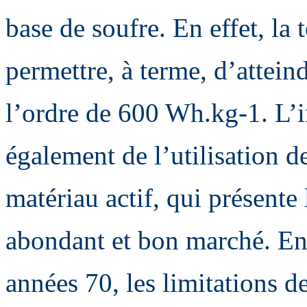
base de soufre. En effet, la
permettre, à terme, d’attein
l’ordre de 600 Wh.kg-1. L’i
également de l’utilisation d
matériau actif, qui présente 
abondant et bon marché. En
années 70, les limitations d