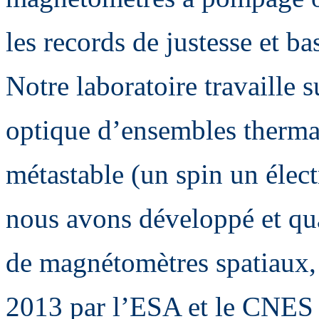
les records de justesse et b
Notre laboratoire travaille
optique d’ensembles thermal
métastable (un spin un élec
nous avons développé et qual
de magnétomètres spatiaux, 
2013 par l’ESA et le CNES 