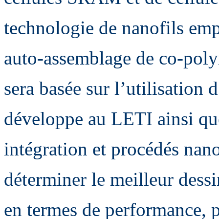
technologie de nanofils em
auto-assemblage de co-poly
sera basée sur l’utilisatio
développe au LETI ainsi que
intégration et procédés nano
déterminer le meilleur dessi
en termes de performance, 