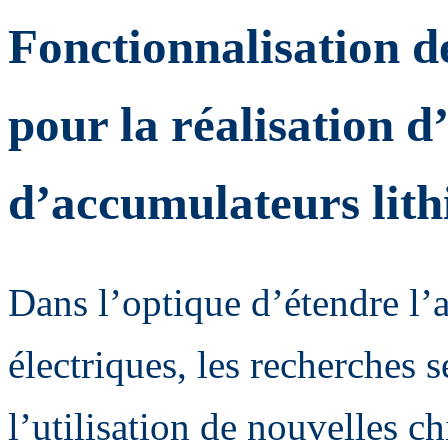
Fonctionnalisation d
pour la réalisation d
d’accumulateurs lit
Dans l’optique d’étendre l’
électriques, les recherches 
l’utilisation de nouvelles 