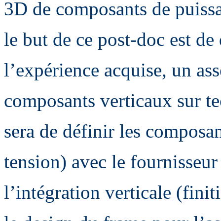
3D de composants de puissan
le but de ce post-doc est de 
l’expérience acquise, un as
composants verticaux sur t
sera de définir les composa
tension) avec le fournisseur
l’intégration verticale (fin