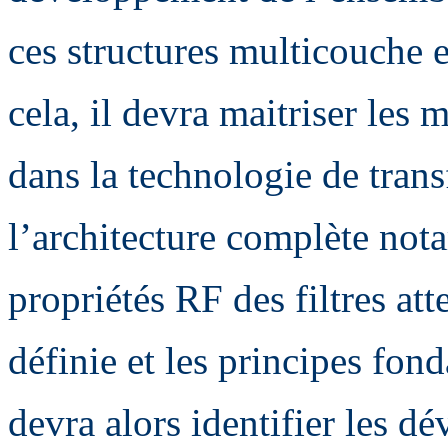
ces structures multicouche
cela, il devra maitriser les
dans la technologie de trans
l’architecture complète not
propriétés RF des filtres att
définie et les principes fon
devra alors identifier les d