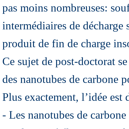
pas moins nombreuses: soufr
intermédiaires de décharge s
produit de fin de charge ins
Ce sujet de post-doctorat se
des nanotubes de carbone po
Plus exactement, l’idée est 
- Les nanotubes de carbone