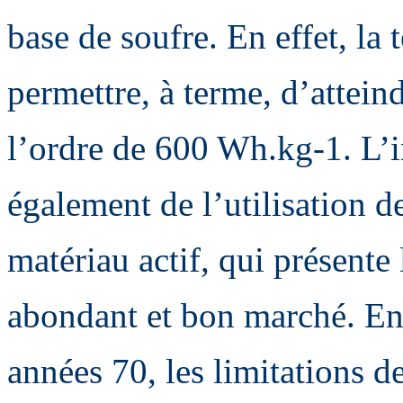
base de soufre. En effet, la
permettre, à terme, d’attein
l’ordre de 600 Wh.kg-1. L’i
également de l’utilisation d
matériau actif, qui présente 
abondant et bon marché. En
années 70, les limitations d