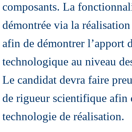
composants. La fonctionnalit
démontrée via la réalisatio
afin de démontrer l’apport d
technologique au niveau des
Le candidat devra faire preu
de rigueur scientifique afin
technologie de réalisation.