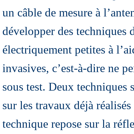
un câble de mesure à l’ante
développer des techniques 
électriquement petites à l’a
invasives, c’est-à-dire ne p
sous test. Deux techniques s
sur les travaux déjà réalisés
technique repose sur la réf