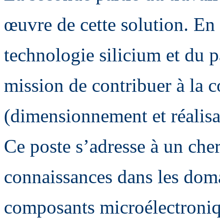
œuvre de cette solution. En 
technologie silicium et du 
mission de contribuer à la
(dimensionnement et réalisat
Ce poste s’adresse à un che
connaissances dans les doma
composants microélectroniq