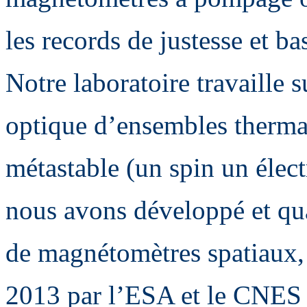
les records de justesse et b
Notre laboratoire travaille
optique d’ensembles thermal
métastable (un spin un élec
nous avons développé et qual
de magnétomètres spatiaux, 
2013 par l’ESA et le CNES 