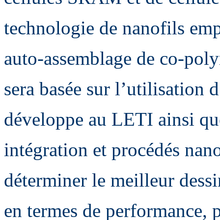
technologie de nanofils em
auto-assemblage de co-poly
sera basée sur l’utilisatio
développe au LETI ainsi que
intégration et procédés nano
déterminer le meilleur dessi
en termes de performance, 