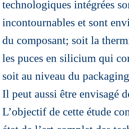
technologiques intégrées so
incontournables et sont env
du composant; soit la therm
les puces en silicium qui c
soit au niveau du packagin
Il peut aussi être envisagé 
L’objectif de cette étude con