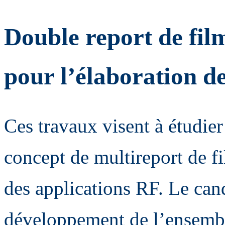
Double report de fil
pour l’élaboration de
Ces travaux visent à étudie
concept de multireport de f
des applications RF. Le can
développement de l’ensemble 