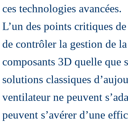
ces technologies avancées.
L’un des points critiques de
de contrôler la gestion de l
composants 3D quelle que soi
solutions classiques d’aujo
ventilateur ne peuvent s’adap
peuvent s’avérer d’une effic