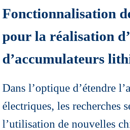
Fonctionnalisation d
pour la réalisation d
d’accumulateurs lit
Dans l’optique d’étendre l’
électriques, les recherches 
l’utilisation de nouvelles 