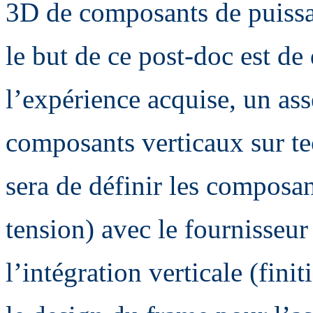
3D de composants de puissan
le but de ce post-doc est de 
l’expérience acquise, un as
composants verticaux sur t
sera de définir les composa
tension) avec le fournisseur
l’intégration verticale (fin