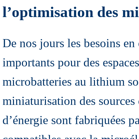
l’optimisation des mi
De nos jours les besoins en 
importants pour des espaces 
microbatteries au lithium so
miniaturisation des sources
d’énergie sont fabriquées p