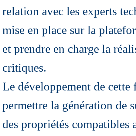
relation avec les experts te
mise en place sur la platefo
et prendre en charge la réali
critiques.
Le développement de cette fi
permettre la génération de s
des propriétés compatibles a