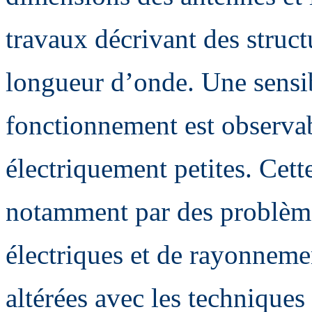
travaux décrivant des struct
longueur d’onde. Une sensib
fonctionnement est observab
électriquement petites. Cette
notamment par des problème
électriques et de rayonnemen
altérées avec les techniques