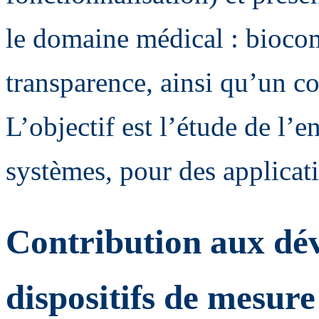
le domaine médical : biocomp
transparence, ainsi qu’un co
L’objectif est l’étude de l’
systèmes, pour des applicati
Contribution aux dé
dispositifs de mesur