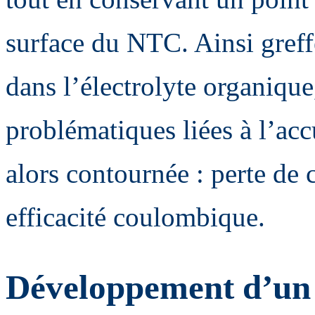
surface du NTC. Ainsi greffé
dans l’électrolyte organique
problématiques liées à l’acc
alors contournée : perte de 
efficacité coulombique.
Développement d’un é