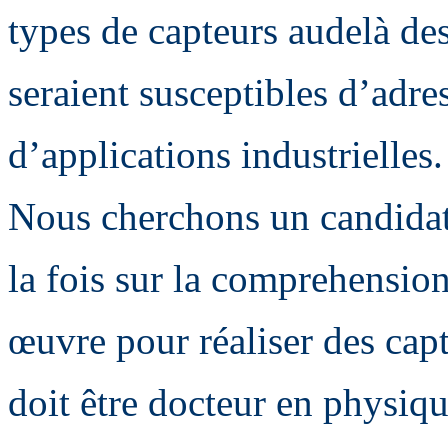
types de capteurs audelà de
seraient susceptibles d’adre
d’applications industrielles.
Nous cherchons un candidat 
la fois sur la comprehension
œuvre pour réaliser des capt
doit être docteur en physiq