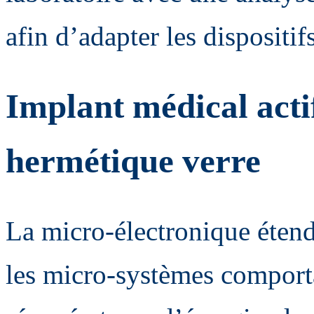
afin d’adapter les dispositi
Implant médical acti
hermétique verre
La micro-électronique étend
les micro-systèmes comporta