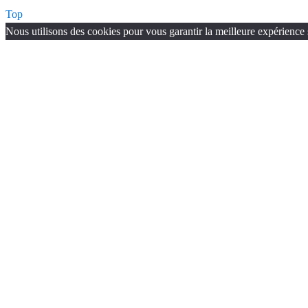
Top
Nous utilisons des cookies pour vous garantir la meilleure expérience 