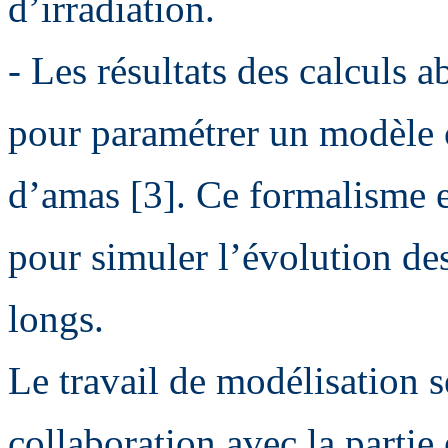
d’irradiation.
- Les résultats des calculs ab
pour paramétrer un modèle 
d’amas [3]. Ce formalisme e
pour simuler l’évolution de
longs.
Le travail de modélisation se
collaboration avec la partie