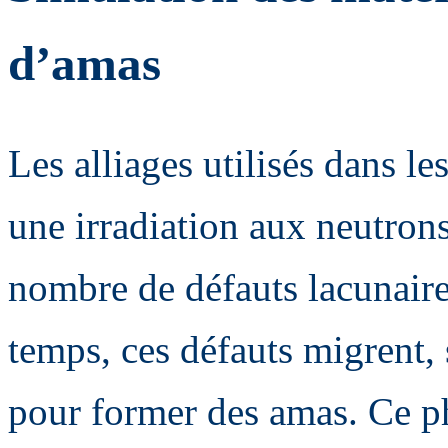
d’amas
Les alliages utilisés dans le
une irradiation aux neutrons
nombre de défauts lacunaires
temps, ces défauts migrent,
pour former des amas. Ce p