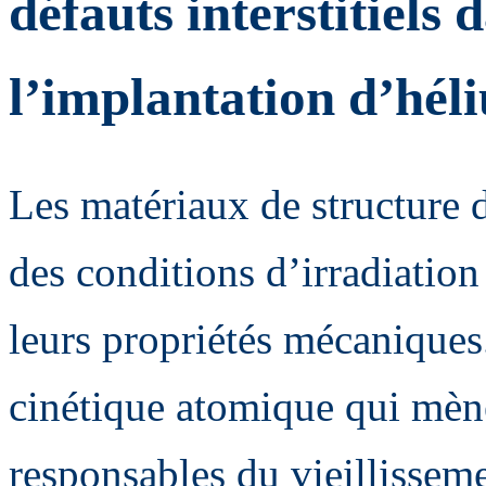
défauts interstitiels
l’implantation d’hél
Les matériaux de structure d
des conditions d’irradiatio
leurs propriétés mécaniques
cinétique atomique qui mèn
responsables du vieillisseme