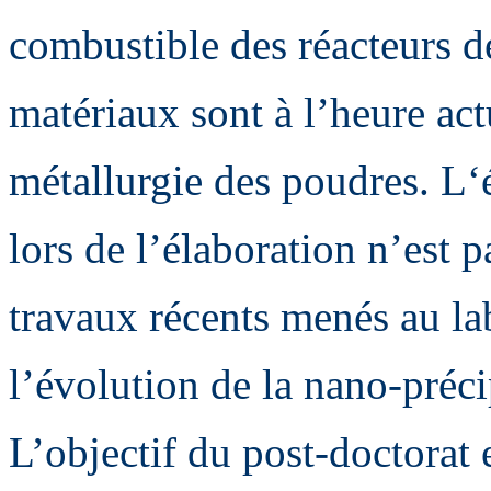
combustible des réacteurs 
matériaux sont à l’heure ac
métallurgie des poudres. L‘
lors de l’élaboration n’est 
travaux récents menés au lab
l’évolution de la nano-précip
L’objectif du post-doctorat 