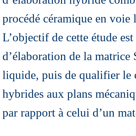
procédé céramique en voie l
L’objectif de cette étude es
d’élaboration de la matrice
liquide, puis de qualifier 
hybrides aux plans mécaniq
par rapport à celui d’un ma