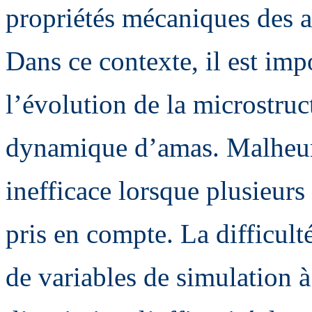
propriétés mécaniques des ac
Dans ce contexte, il est im
l’évolution de la microstruc
dynamique d’amas. Malheur
inefficace lorsque plusieurs
pris en compte. La difficul
de variables de simulation à