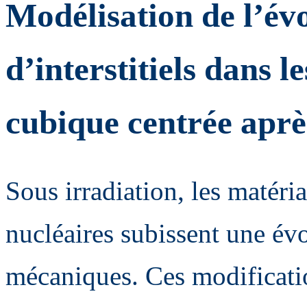
Modélisation de l’év
d’interstitiels dans 
cubique centrée aprè
Sous irradiation, les matéri
nucléaires subissent une évo
mécaniques. Ces modificatio