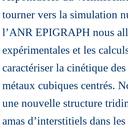
tourner vers la simulation 
l’ANR EPIGRAPH nous allo
expérimentales et les calcu
caractériser la cinétique des 
métaux cubiques centrés. 
une nouvelle structure trid
amas d’interstitiels dans le