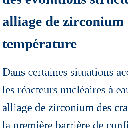
alliage de zirconium
température
Dans certaines situations a
les réacteurs nucléaires à e
alliage de zirconium des cr
la première barrière de conf