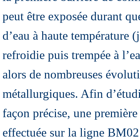
peut être exposée durant qu
d’eau à haute température (
refroidie puis trempée à l’e
alors de nombreuses évoluti
métallurgiques. Afin d’étudi
façon précise, une première
effectuée sur la ligne BM02