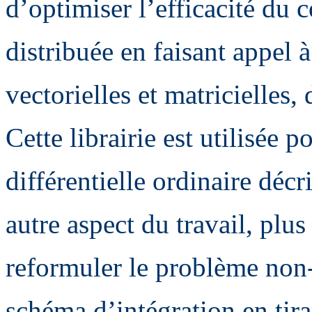
d’optimiser l’efficacité du c
distribuée en faisant appel 
vectorielles et matricielle
Cette librairie est utilisée p
différentielle ordinaire déc
autre aspect du travail, plus
reformuler le problème non-
schéma d’intégration en tiran