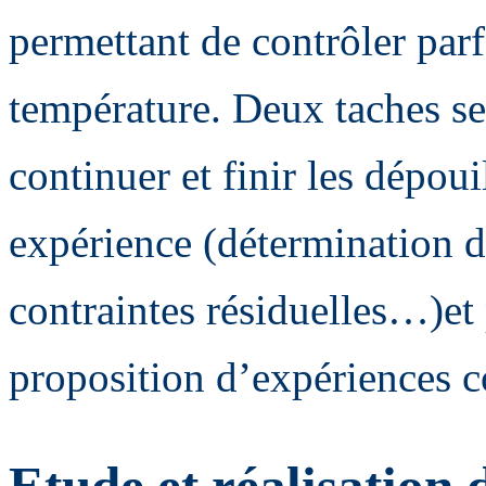
permettant de contrôler parf
température. Deux taches se
continuer et finir les dépou
expérience (détermination d
contraintes résiduelles…)et
proposition d’expériences 
Etude et réalisation