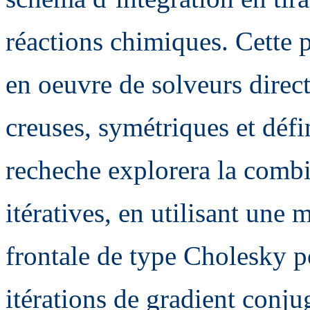
réactions chimiques. Cette p
en oeuvre de solveurs directs
creuses, symétriques et défi
recheche explorera la combi
itératives, en utilisant une 
frontale de type Cholesky p
itérations de gradient conju