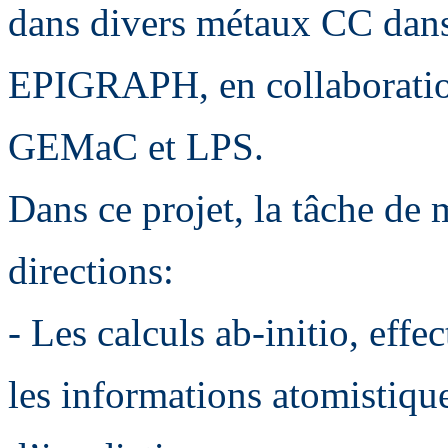
dans divers métaux CC dans
EPIGRAPH, en collaboratio
GEMaC et LPS.
Dans ce projet, la tâche de
directions:
- Les calculs ab-initio, effe
les informations atomistique