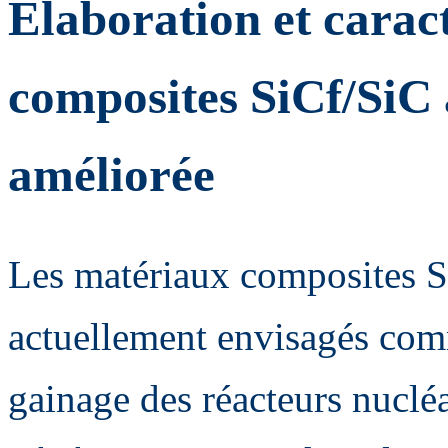
Elaboration et carac
composites SiCf/SiC 
améliorée
Les matériaux composites S
actuellement envisagés com
gainage des réacteurs nuclé