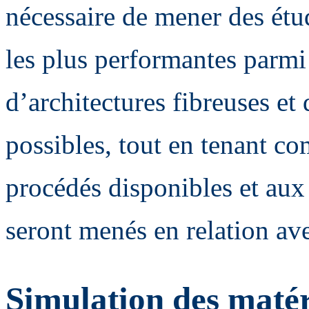
nécessaire de mener des étu
les plus performantes parmi 
d’architectures fibreuses et
possibles, tout en tenant co
procédés disponibles et aux
seront menés en relation av
Simulation des maté