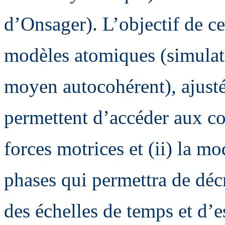
d’Onsager). L’objectif de ce
modèles atomiques (simula
moyen autocohérent), ajustés
permettent d’accéder aux co
forces motrices et (ii) la m
phases qui permettra de décr
des échelles de temps et d’