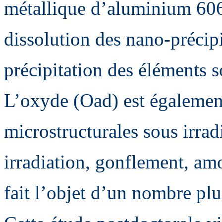
métallique d’aluminium 60
dissolution des nano-précipit
précipitation des éléments 
L’oxyde (Oad) est également
microstructurales sous irrad
irradiation, gonflement, am
fait l’objet d’un nombre plu