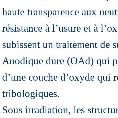
haute transparence aux neut
résistance à l’usure et à l’o
subissent un traitement de 
Anodique dure (OAd) qui pe
d’une couche d’oxyde qui re
tribologiques.
Sous irradiation, les struc