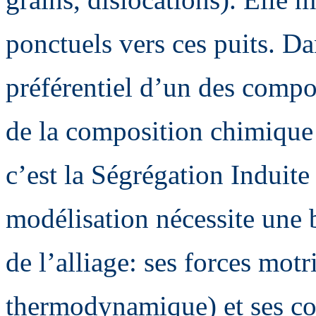
ponctuels vers ces puits. Da
préférentiel d’un des compo
de la composition chimique 
c’est la Ségrégation Induite 
modélisation nécessite une 
de l’alliage: ses forces motr
thermodynamique) et ses coe