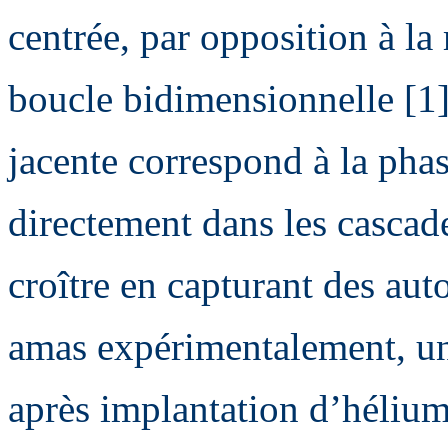
centrée, par opposition à la
boucle bidimensionnelle [1].
jacente correspond à la pha
directement dans les cascad
croître en capturant des auto
amas expérimentalement, une
après implantation d’hélium