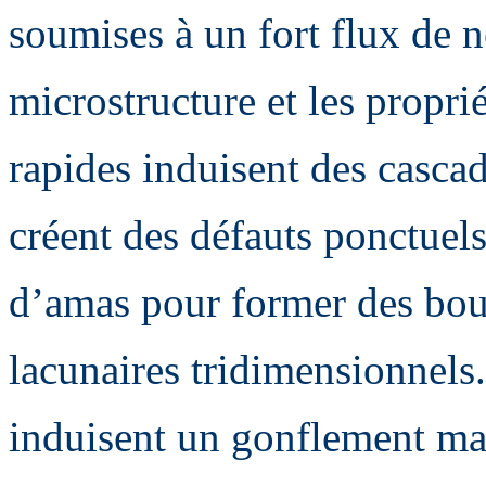
soumises à un fort flux de n
microstructure et les proprié
rapides induisent des casca
créent des défauts ponctuel
d’amas pour former des bouc
lacunaires tridimensionnels.
induisent un gonflement ma