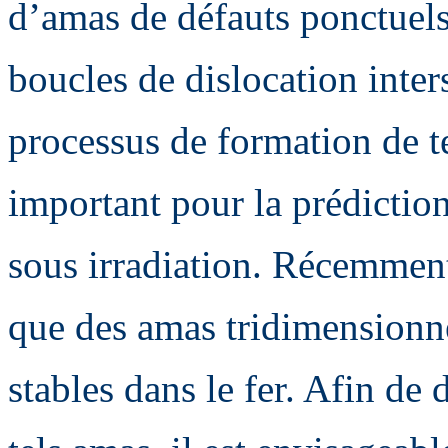
d’amas de défauts ponctuels 
boucles de dislocation inter
processus de formation de t
important pour la prédictio
sous irradiation. Récemment,
que des amas tridimensionne
stables dans le fer. Afin de