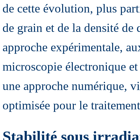
de cette évolution, plus part
de grain et de la densité de
approche expérimentale, aux
microscopie électronique et 
une approche numérique, vi
optimisée pour le traitement
Stabilité sous irradi