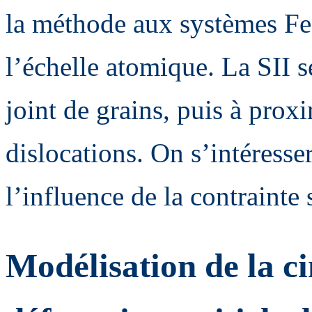
la méthode aux systèmes Fe
l’échelle atomique. La SII 
joint de grains, puis à prox
dislocations. On s’intéresse
l’influence de la contrainte
Modélisation de la c