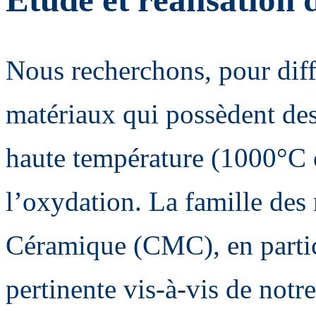
Nous recherchons, pour diff
matériaux qui possèdent des
haute température (1000°C ou
l’oxydation. La famille des
Céramique (CMC), en particu
pertinente vis-à-vis de notr