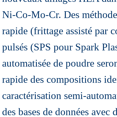
Ni-Co-Mo-Cr. Des méthodes 
rapide (frittage assisté par
pulsés (SPS pour Spark Plas
automatisée de poudre seront
rapide des compositions ide
caractérisation semi-automa
des bases de données avec d