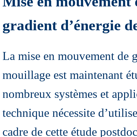
Mise en mouvement de
gradient d’énergie d
La mise en mouvement de gou
mouillage est maintenant étu
nombreux systèmes et applic
technique nécessite d’utilis
cadre de cette étude postdoct