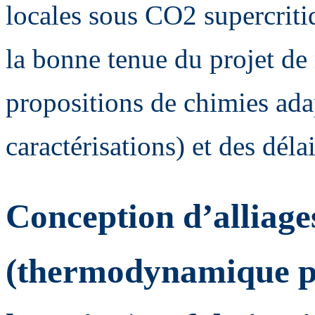
locales sous CO2 supercriti
la bonne tenue du projet de r
propositions de chimies ada
caractérisations) et des délai
Conception d’alliage
(thermodynamique p