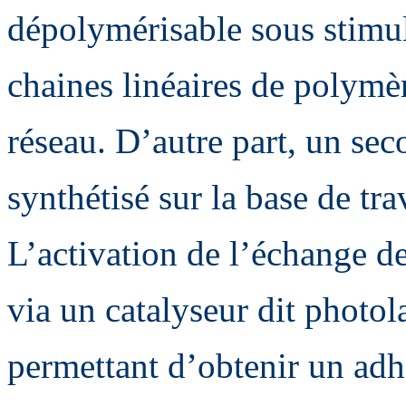
dépolymérisable sous stimu
chaines linéaires de polymèr
réseau. D’autre part, un sec
synthétisé sur la base de t
L’activation de l’échange de
via un catalyseur dit photol
permettant d’obtenir un adh