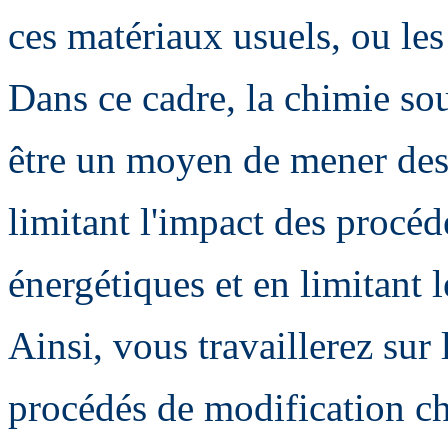
ces matériaux usuels, ou les
Dans ce cadre, la chimie so
être un moyen de mener des
limitant l'impact des procé
énergétiques et en limitant
Ainsi, vous travaillerez su
procédés de modification ch