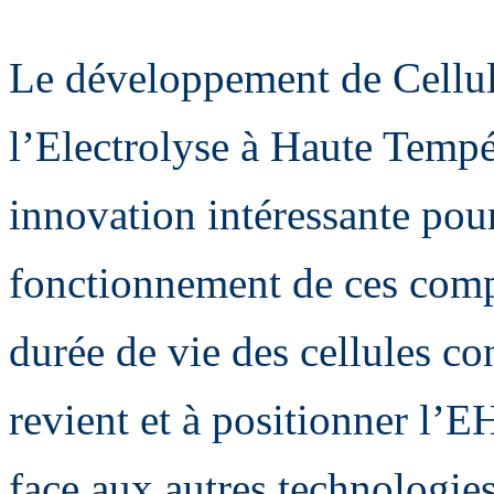
Le développement de Cellu
l’Electrolyse à Haute Temp
innovation intéressante pour
fonctionnement de ces comp
durée de vie des cellules co
revient et à positionner l’
face aux autres technologie