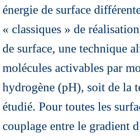
énergie de surface différent
« classiques » de réalisatio
de surface, une technique al
molécules activables par mod
hydrogène (pH), soit de la t
étudié. Pour toutes les surfa
couplage entre le gradient d