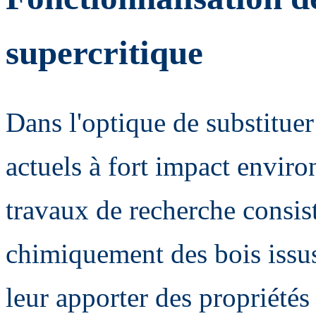
supercritique
Dans l'optique de substituer
actuels à fort impact envir
travaux de recherche consist
chimiquement des bois issus 
leur apporter des propriétés