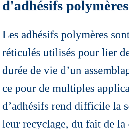
d'adhésifs polymères
Les adhésifs polymères son
réticulés utilisés pour lier 
durée de vie d’un assemblag
ce pour de multiples applica
d’adhésifs rend difficile la
leur recyclage, du fait de la 