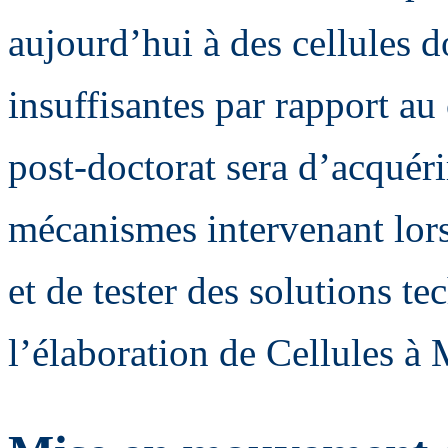
aujourd’hui à des cellules 
insuffisantes par rapport au
post-doctorat sera d’acquér
mécanismes intervenant lors
et de tester des solutions t
l’élaboration de Cellules à 