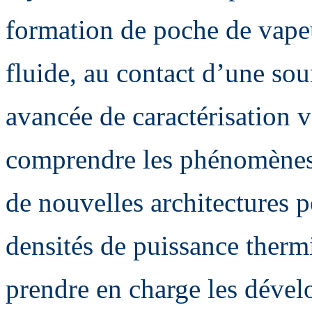
formation de poche de vape
fluide, au contact d’une so
avancée de caractérisation 
comprendre les phénomènes 
de nouvelles architectures 
densités de puissance thermi
prendre en charge les déve