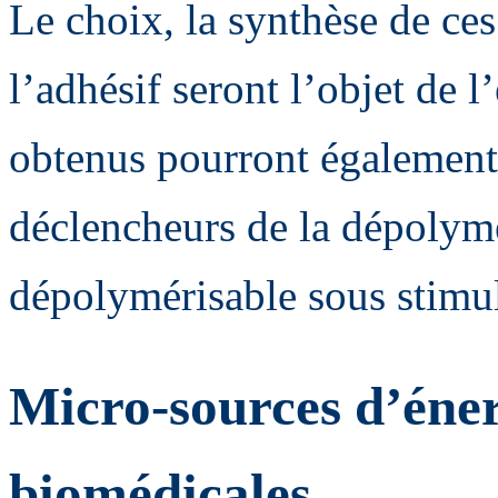
Le choix, la synthèse de ces
l’adhésif seront l’objet de l
obtenus pourront également
déclencheurs de la dépolym
dépolymérisable sous stimu
Micro-sources d’éner
biomédicales