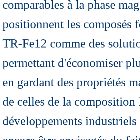
comparables à la phase ma
positionnent les composés 
TR-Fe12 comme des solution
permettant d'économiser plu
en gardant des propriétés m
de celles de la compositio
développements industriels 