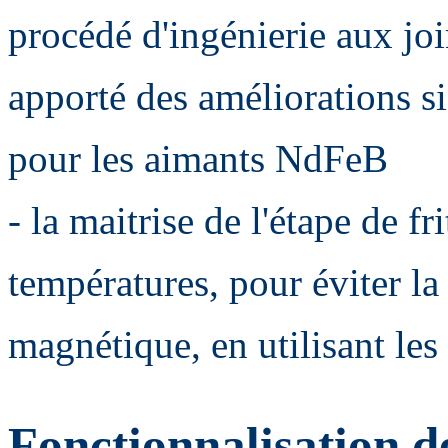
procédé d'ingénierie aux joi
apporté des améliorations si
pour les aimants NdFeB
- la maitrise de l'étape de f
températures, pour éviter l
magnétique, en utilisant les
Fonctionnalisation d