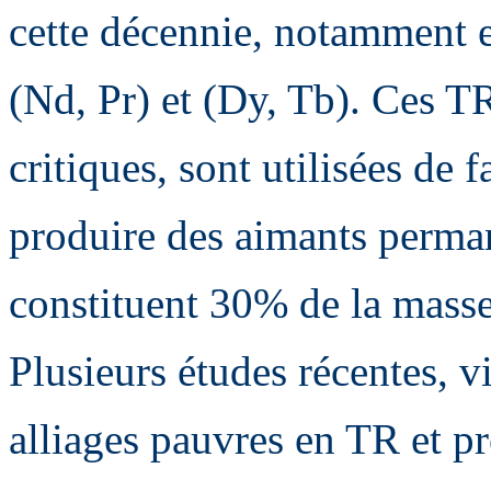
cette décennie, notamment e
(Nd, Pr) et (Dy, Tb). Ces 
critiques, sont utilisées de
produire des aimants perma
constituent 30% de la masse
Plusieurs études récentes, v
alliages pauvres en TR et p