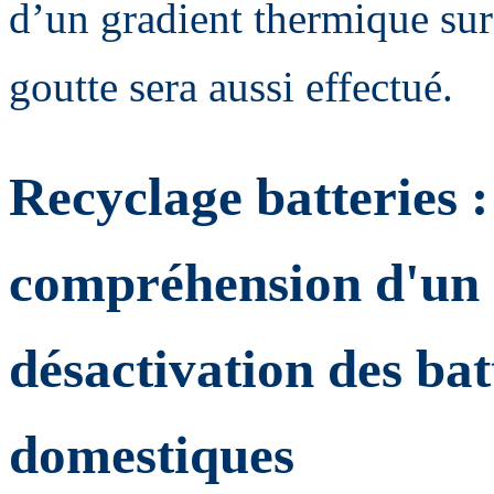
d’un gradient thermique su
goutte sera aussi effectué.
Recyclage batteries 
compréhension d'un 
désactivation des bat
domestiques