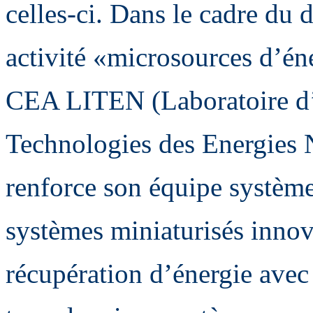
celles-ci. Dans le cadre du
activité «microsources d’én
CEA LITEN (Laboratoire d’
Technologies des Energies 
renforce son équipe systè
systèmes miniaturisés inno
récupération d’énergie avec