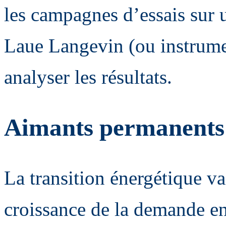
les campagnes d’essais sur u
Laue Langevin (ou instrumen
analyser les résultats.
Aimants permanents 
La transition énergétique va
croissance de la demande en