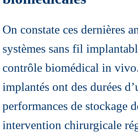
On constate ces dernières an
systèmes sans fil implantabl
contrôle biomédical in vivo.
implantés ont des durées d’ut
performances de stockage de
intervention chirurgicale r