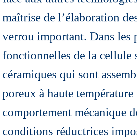
maîtrise de l’élaboration d
verrou important. Dans les 
fonctionnelles de la cellule
céramiques qui sont assembl
poreux à haute température 
comportement mécanique de 
conditions réductrices impo