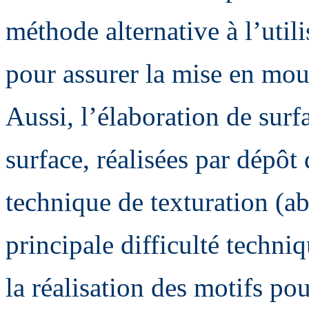
méthode alternative à l’util
pour assurer la mise en mou
Aussi, l’élaboration de surf
surface, réalisées par dépô
technique de texturation (ab
principale difficulté techniq
la réalisation des motifs po