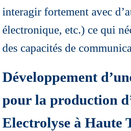
interagir fortement avec d’a
électronique, etc.) ce qui né
des capacités de communica
Développement d’une
pour la production 
Electrolyse à Haute