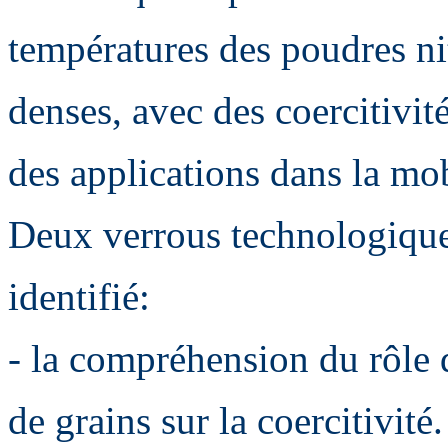
températures des poudres ni
denses, avec des coercitivi
des applications dans la mob
Deux verrous technologiques
identifié:
- la compréhension du rôle 
de grains sur la coercitivit