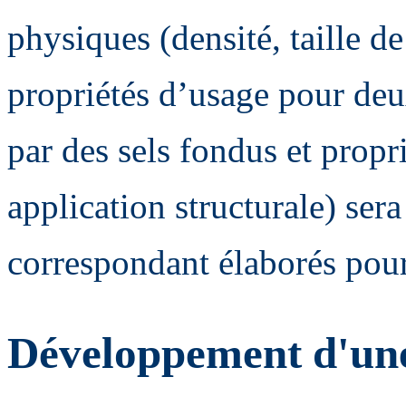
physiques (densité, taille de
propriétés d’usage pour deu
par des sels fondus et prop
application structurale) sera 
correspondant élaborés pour
Développement d'une