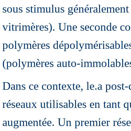
sous stimulus généralement
vitrimères). Une seconde con
polymères dépolymérisables
(polymères auto-immolables) 
Dans ce contexte, le.a post
réseaux utilisables en tant q
augmentée. Un premier rése