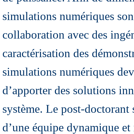
simulations numériques son
collaboration avec des ingén
caractérisation des démonstra
simulations numériques dev
d’apporter des solutions in
système. Le post-doctorant s
d’une équipe dynamique et m