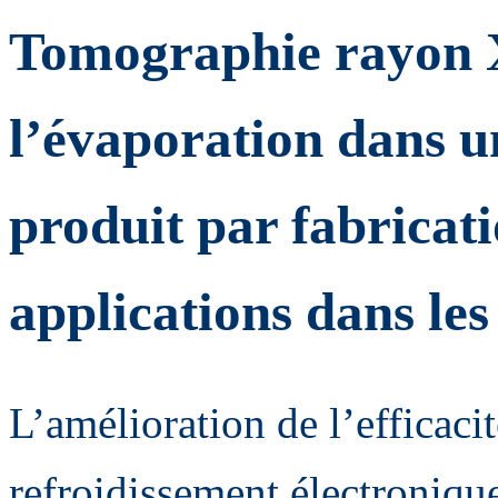
Tomographie rayon X
l’évaporation dans 
produit par fabricat
applications dans les
L’amélioration de l’efficaci
refroidissement électroniqu