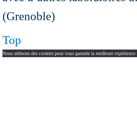
(Grenoble)
Top
Nous utilisons des cookies pour vous garantir la meilleure expérience 