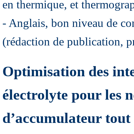
en thermique, et thermograp
- Anglais, bon niveau de c
(rédaction de publication, p
Optimisation des int
électrolyte pour les 
d’accumulateur tout 