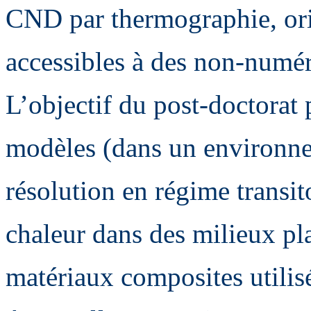
CND par thermographie, ori
accessibles à des non-numér
L’objectif du post-doctorat
modèles (dans un environne
résolution en régime transit
chaleur dans des milieux pl
matériaux composites utilis