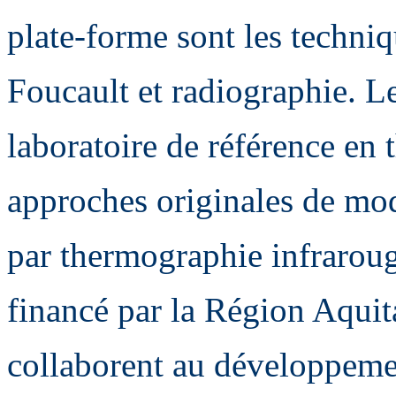
plate-forme sont les techniq
Foucault et radiographie. L
laboratoire de référence en
approches originales de mod
par thermographie infraroug
financé par la Région Aquit
collaborent au développemen