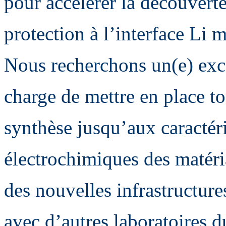
pour accélérer la découvert
protection à l’interface Li m
Nous recherchons un(e) exce
charge de mettre en place to
synthèse jusqu’aux caractér
électrochimiques des matéria
des nouvelles infrastructures
avec d’autres laboratoires