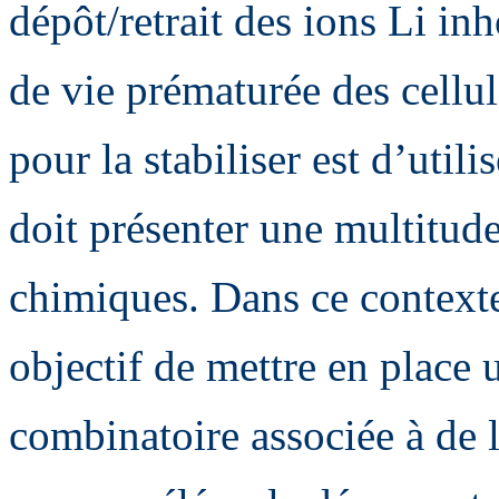
dépôt/retrait des ions Li i
de vie prématurée des cellu
pour la stabiliser est d’util
doit présenter une multitud
chimiques. Dans ce contexte
objectif de mettre en place
combinatoire associée à de l