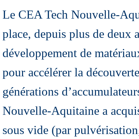
Le CEA Tech Nouvelle-Aquit
place, depuis plus de deux a
développement de matériaux 
pour accélérer la découvert
générations d’accumulateurs
Nouvelle-Aquitaine a acquis
sous vide (par pulvérisatio