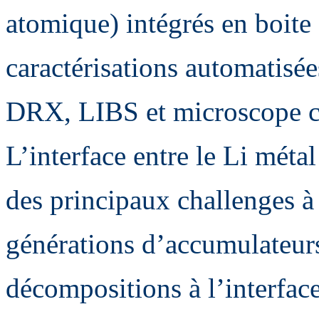
atomique) intégrés en boite à
caractérisations automatis
DRX, LIBS et microscope co
L’interface entre le Li métal
des principaux challenges à
générations d’accumulateurs
décompositions à l’interfac