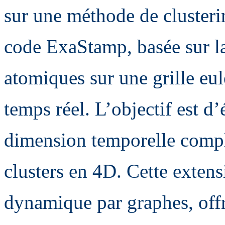
sur une méthode de clusteri
code ExaStamp, basée sur l
atomiques sur une grille eul
temps réel. L’objectif est d
dimension temporelle complè
clusters en 4D. Cette exten
dynamique par graphes, offr