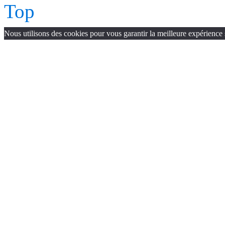
Top
Nous utilisons des cookies pour vous garantir la meilleure expérience 