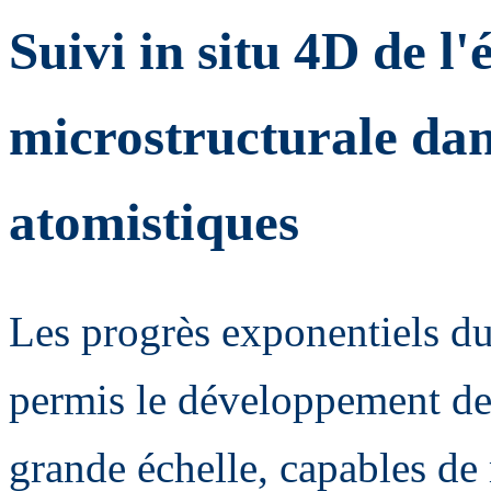
Suivi in situ 4D de l'
microstructurale dan
atomistiques
Les progrès exponentiels du
permis le développement de 
grande échelle, capables de