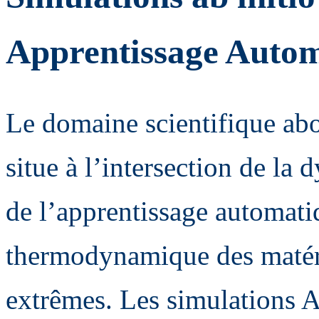
Apprentissage Auto
Le domaine scientifique abo
situe à l’intersection de la
de l’apprentissage automatiq
thermodynamique des matér
extrêmes. Les simulations A