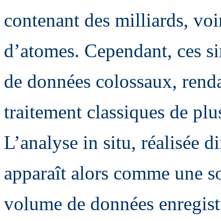
contenant des milliards, voi
d’atomes. Cependant, ces s
de données colossaux, rendan
traitement classiques de plu
L’analyse in situ, réalisée 
apparaît alors comme une sol
volume de données enregist