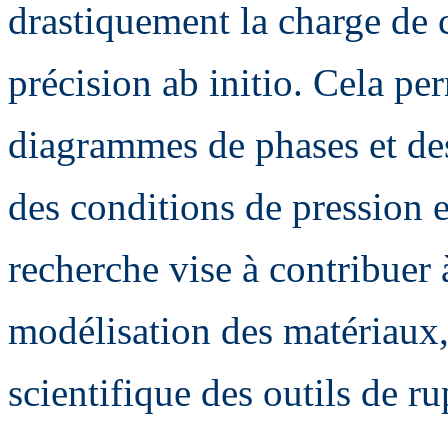
drastiquement la charge de c
précision ab initio. Cela pe
diagrammes de phases et des
des conditions de pression 
recherche vise à contribuer 
modélisation des matériaux,
scientifique des outils de ru