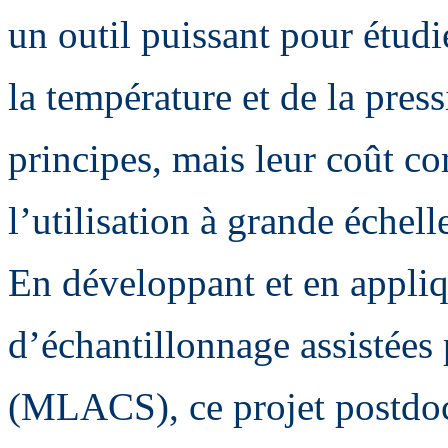
un outil puissant pour étudi
la température et de la press
principes, mais leur coût c
l’utilisation à grande échell
En développant et en appliq
d’échantillonnage assistées
(MLACS), ce projet postdoct