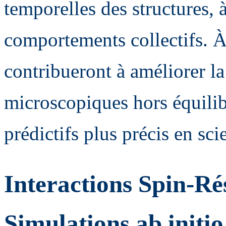
temporelles des structures, à 
comportements collectifs. À
contribueront à améliorer 
microscopiques hors équilib
prédictifs plus précis en sc
Interactions Spin-Ré
Simulations ab initio