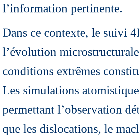
l’information pertinente.
Dans ce contexte, le suivi 
l’évolution microstructural
conditions extrêmes constit
Les simulations atomistiques
permettant l’observation déta
que les dislocations, le macl