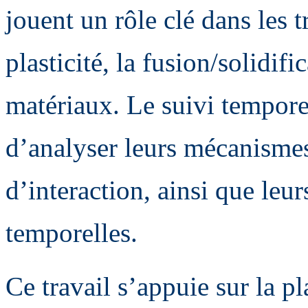
jouent un rôle clé dans les 
plasticité, la fusion/solidi
matériaux. Le suivi tempore
d’analyser leurs mécanismes
d’interaction, ainsi que leur
temporelles.
Ce travail s’appuie sur la 