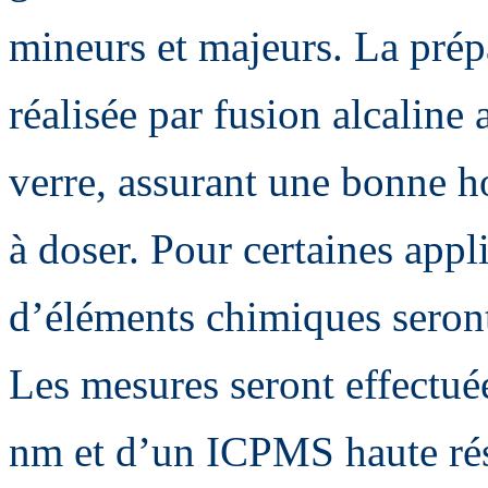
mineurs et majeurs. La prép
réalisée par fusion alcaline 
verre, assurant une bonne h
à doser. Pour certaines appl
d’éléments chimiques seront
Les mesures seront effectuée
nm et d’un ICPMS haute ré