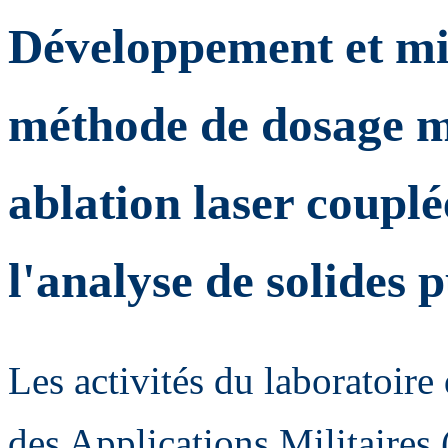
Développement et mi
méthode de dosage m
ablation laser coupl
l'analyse de solides 
Les activités du laboratoire
des Applications Militaire