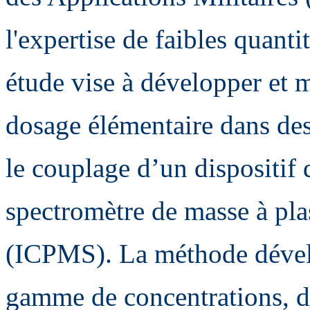
l'expertise de faibles quanti
étude vise à développer et
dosage élémentaire dans des
le couplage d’un dispositif 
spectromètre de masse à pla
(ICPMS). La méthode dévelo
gamme de concentrations, de