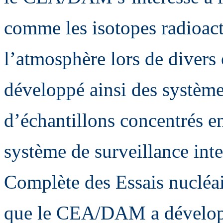
comme les isotopes radioact
l’atmosphère lors de divers 
développé ainsi des système
d’échantillons concentrés en
système de surveillance inte
Complète des Essais nucléai
que le CEA/DAM a développ