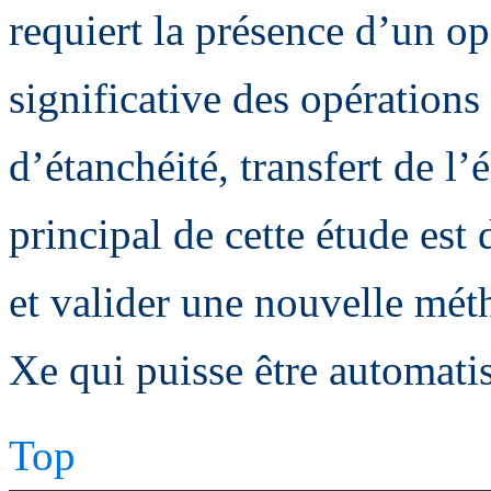
requiert la présence d’un op
significative des opérations 
d’étanchéité, transfert de l’
principal de cette étude est
et valider une nouvelle méth
Xe qui puisse être automati
Top