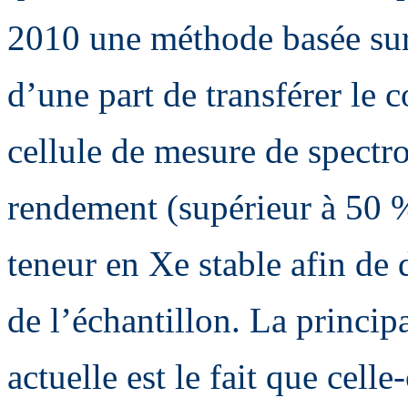
2010 une méthode basée sur
d’une part de transférer le 
cellule de mesure de spect
rendement (supérieur à 50 %)
teneur en Xe stable afin de 
de l’échantillon. La princip
actuelle est le fait que celle