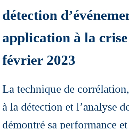
détection d’événement
application à la cris
février 2023
La technique de corrélation
à la détection et l’analyse 
démontré sa performance et 