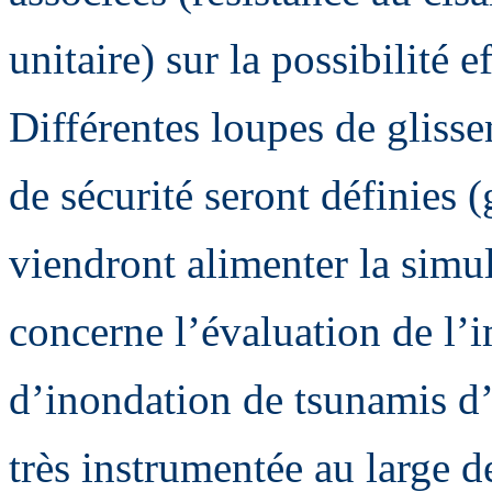
unitaire) sur la possibilité 
Différentes loupes de glisse
de sécurité seront définies 
viendront alimenter la simu
concerne l’évaluation de l’
d’inondation de tsunamis d’o
très instrumentée au large d