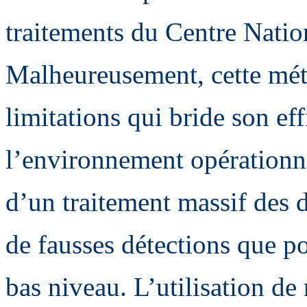
traitements du Centre Nat
Malheureusement, cette mét
limitations qui bride son eff
l’environnement opérationnel
d’un traitement massif des d
de fausses détections que p
bas niveau. L’utilisation d