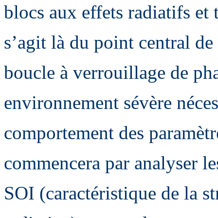
blocs aux effets radiatifs et
s’agit là du point central de
boucle à verrouillage de pha
environnement sévère néces
comportement des paramètre
commencera par analyser les
SOI (caractéristique de la st