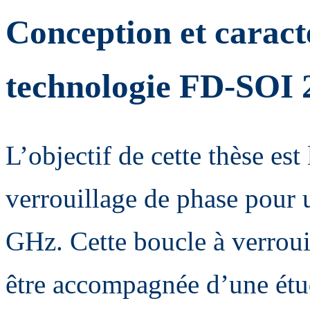
Conception et caract
technologie FD-SOI
L’objectif de cette thèse es
verrouillage de phase pour u
GHz. Cette boucle à verrou
être accompagnée d’une étude