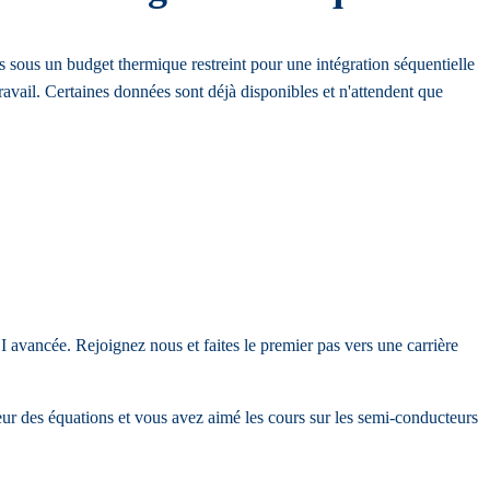
sous un budget thermique restreint pour une intégration séquentielle
ravail. Certaines données sont déjà disponibles et n'attendent que
I avancée. Rejoignez nous et faites le premier pas vers une carrière
ur des équations et vous avez aimé les cours sur les semi-conducteurs