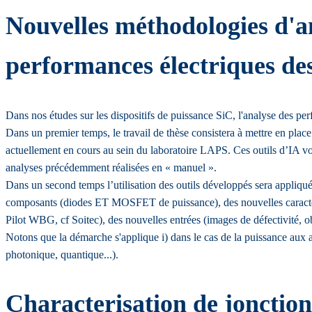
Nouvelles méthodologies d'ana
performances électriques des
Dans nos études sur les dispositifs de puissance SiC, l'analyse des per
Dans un premier temps, le travail de thèse consistera à mettre en place 
actuellement en cours au sein du laboratoire LAPS. Ces outils d’IA von
analyses précédemment réalisées en « manuel ».
Dans un second temps l’utilisation des outils développés sera appliqué
composants (diodes ET MOSFET de puissance), des nouvelles caractérisat
Pilot WBG, cf Soitec), des nouvelles entrées (images de défectivité, o
Notons que la démarche s'applique i) dans le cas de la puissance aux a
photonique, quantique...).
Characterisation de jonction