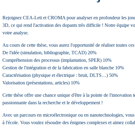
Rejoignez CEA-Leti et CROMA pour analyser en profondeur les jonction
3D, ce qui rend l'activation des dopants très difficile ! Notre équipe 
votre analyse.
Au cours de cette thèse, vous aurez l'opportunité de réaliser toutes ces
De l'idée (simulation, bibliographie, TCAD) 20%
Compréhension des processus (implantation, SPER) 10%
Gestion de l'intégration et de la fabrication en salle blanche 10%
Caractérisation (physique et électrique : bruit, DLTS…) 50%
Valorisation (présentations, articles) 10%
Cette thèse offre une chance unique d'être à la pointe de l'innovation 
passionnante dans la recherche et le développement !
Avec un parcours en microélectronique ou en nanotechnologies, vous ê
à l'école. Vous voulez résoudre des énigmes complexes et aimez collab