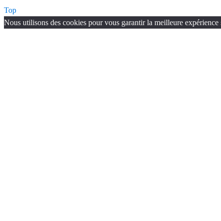
Top
Nous utilisons des cookies pour vous garantir la meilleure expérience 