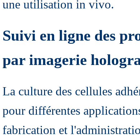
une utilisation in vivo.
Suivi en ligne des p
par imagerie hologr
La culture des cellules adh
pour différentes applicatio
fabrication et l'administrat