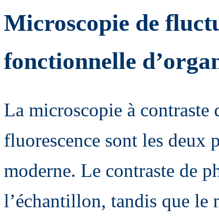
Microscopie de fluct
fonctionnelle d’orga
La microscopie à contraste 
fluorescence sont les deux p
moderne. Le contraste de p
l’échantillon, tandis que le