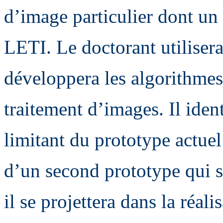
d’image particulier dont un
LETI. Le doctorant utiliser
développera les algorithmes
traitement d’images. Il iden
limitant du prototype actuel 
d’un second prototype qui 
il se projettera dans la réal