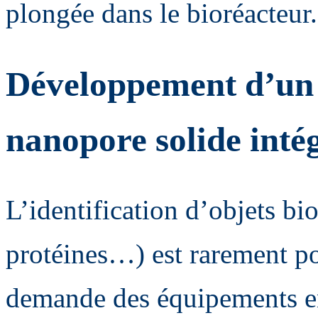
plongée dans le bioréacteur.
Développement d’un 
nanopore solide inté
L’identification d’objets b
protéines…) est rarement pos
demande des équipements en