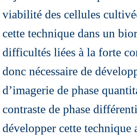
viabilité des cellules culti
cette technique dans un bior
difficultés liées à la forte c
donc nécessaire de dévelop
d’imagerie de phase quanti
contraste de phase différenti
développer cette technique a