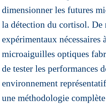
dimensionner les futures mi
la détection du cortisol. De 
expérimentaux nécessaires à 
microaiguilles optiques fab
de tester les performances 
environnement représentatif
une méthodologie complète d