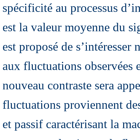
spécificité au processus d’i
est la valeur moyenne du sig
est proposé de s’intéresser
aux fluctuations observées 
nouveau contraste sera appe
fluctuations proviennent de
et passif caractérisant la ma