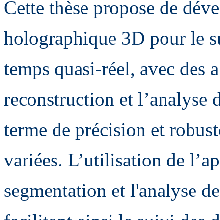
Cette thèse propose de dév
holographique 3D pour le su
temps quasi-réel, avec des 
reconstruction et l’analyse 
terme de précision et robust
variées. L’utilisation de l’
segmentation et l'analyse de