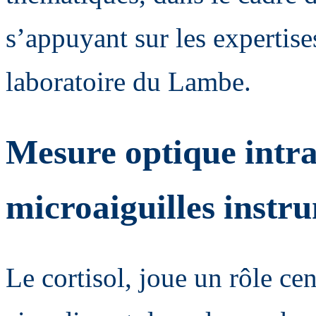
s’appuyant sur les expertis
laboratoire du Lambe.
Mesure optique intr
microaiguilles instr
Le cortisol, joue un rôle ce