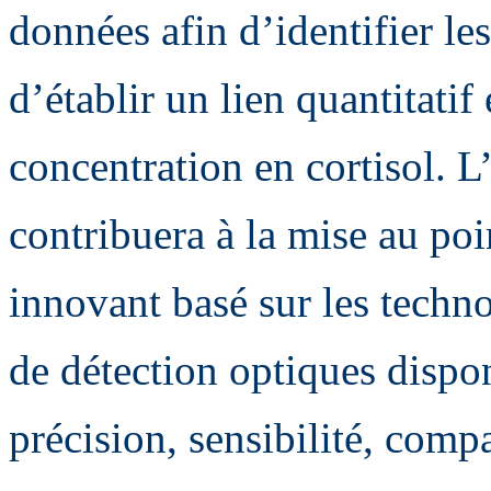
données afin d’identifier le
d’établir un lien quantitatif 
concentration en cortisol. 
contribuera à la mise au poi
innovant basé sur les techn
de détection optiques disp
précision, sensibilité, comp