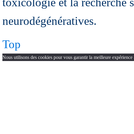
toxicologie et la recherche 
neurodégénératives.
Top
Nous utilisons des cookies pour vous garantir la meilleure expérience 