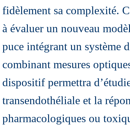
fidèlement sa complexité. C
à évaluer un nouveau modè
puce intégrant un système d
combinant mesures optiques 
dispositif permettra d’étudie
transendothéliale et la répon
pharmacologiques ou toxiq