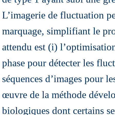
L’imagerie de fluctuation pe
marquage, simplifiant le pro
attendu est (i) l’optimisati
phase pour détecter les fluct
séquences d’images pour les q
œuvre de la méthode dévelo
biologiques dont certains s