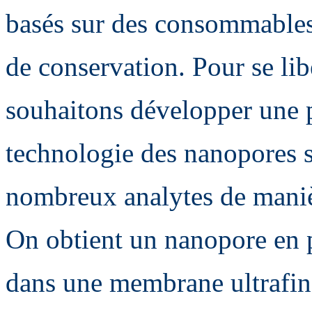
basés sur des consommables 
de conservation. Pour se lib
souhaitons développer une p
technologie des nanopores s
nombreux analytes de maniè
On obtient un nanopore en 
dans une membrane ultrafine