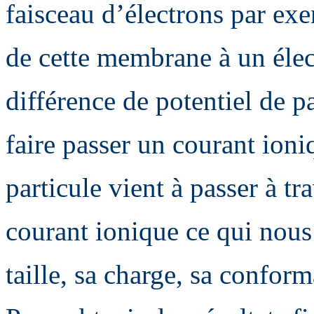
faisceau d’électrons par ex
de cette membrane à un élec
différence de potentiel de p
faire passer un courant ion
particule vient à passer à tr
courant ionique ce qui nous
taille, sa charge, sa conform