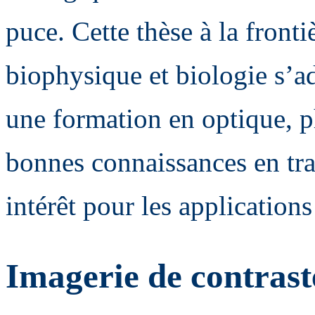
puce. Cette thèse à la fronti
biophysique et biologie s’ad
une formation en optique, p
bonnes connaissances en tra
intérêt pour les applications
Imagerie de contraste