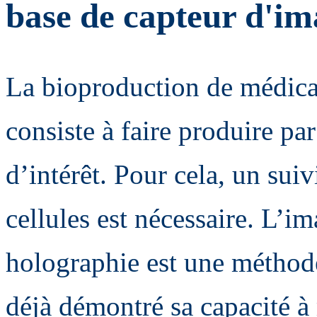
base de capteur d'im
La bioproduction de médicam
consiste à faire produire pa
d’intérêt. Pour cela, un suivi
cellules est nécessaire. L’i
holographie est une méthod
déjà démontré sa capacité à 