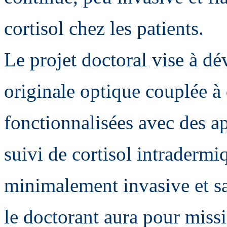
cortisol chez les patients.
Le projet doctoral vise à d
originale optique couplée à
fonctionnalisées avec des a
suivi de cortisol intradermi
minimalement invasive et s
le doctorant aura pour miss