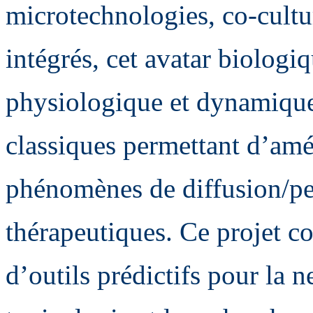
microtechnologies, co-cultur
intégrés, cet avatar biologi
physiologique et dynamique 
classiques permettant d’amé
phénomènes de diffusion/pe
thérapeutiques. Ce projet c
d’outils prédictifs pour la 