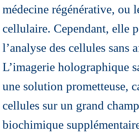
médecine régénérative, ou le
cellulaire. Cependant, elle 
l’analyse des cellules sans af
L’imagerie holographique sa
une solution prometteuse, c
cellules sur un grand champ
biochimique supplémentaire