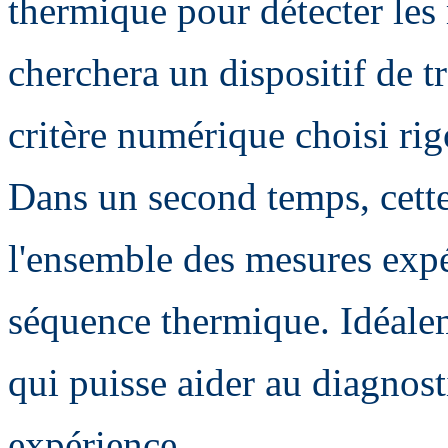
thermique pour détecter le
cherchera un dispositif de t
critère numérique choisi ri
Dans un second temps, cette
l'ensemble des mesures expé
séquence thermique. Idéalem
qui puisse aider au diagnost
expérience.