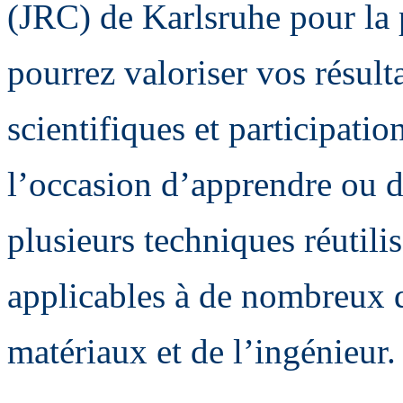
(JRC) de Karlsruhe pour la 
pourrez valoriser vos résult
scientifiques et participati
l’occasion d’apprendre ou d
plusieurs techniques réutili
applicables à de nombreux 
matériaux et de l’ingénieur.