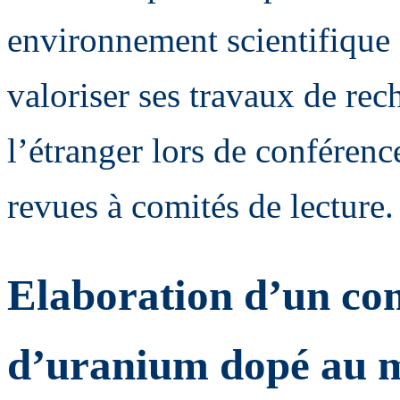
environnement scientifique 
valoriser ses travaux de re
l’étranger lors de conférenc
revues à comités de lecture.
Elaboration d’un co
d’uranium dopé au 