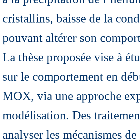
cristallins, baisse de la con
pouvant altérer son comport
La thèse proposée vise à ét
sur le comportement en débu
MOX, via une approche expé
modélisation. Des traitemen
analyser les mécanismes de g