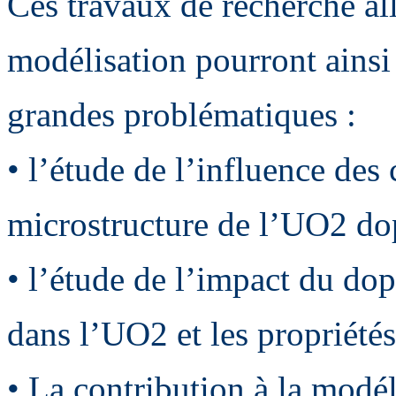
Ces travaux de recherche al
modélisation pourront ainsi 
grandes problématiques :
• l’étude de l’influence des 
microstructure de l’UO2 d
• l’étude de l’impact du dop
dans l’UO2 et les propriétés
• La contribution à la mod