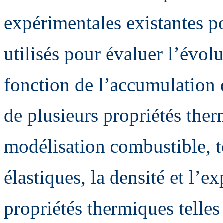
expérimentales existantes po
utilisés pour évaluer l’évol
fonction de l’accumulation 
de plusieurs propriétés ther
modélisation combustible, te
élastiques, la densité et l’
propriétés thermiques telles 