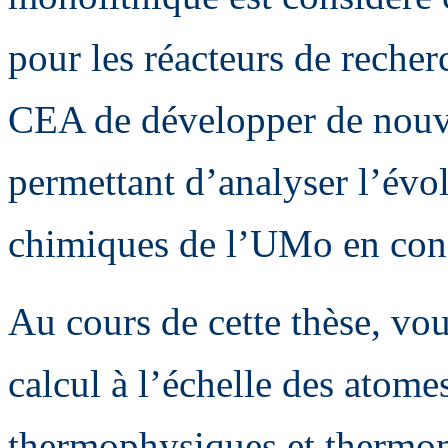
pour les réacteurs de recherc
CEA de développer de nouv
permettant d’analyser l’évo
chimiques de l’UMo en condi
Au cours de cette thèse, vo
calcul à l’échelle des atomes
thermophysiques et thermomé