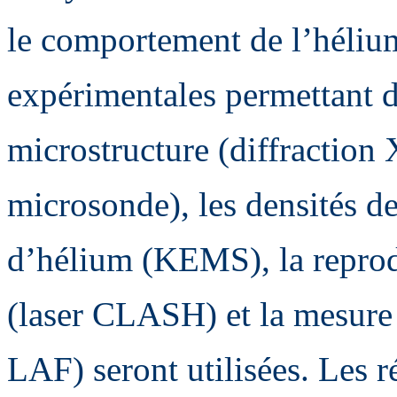
le comportement de l’héliu
expérimentales permettant de
microstructure (diffractio
microsonde), les densités d
d’hélium (KEMS), la reprod
(laser CLASH) et la mesure 
LAF) seront utilisées. Les r