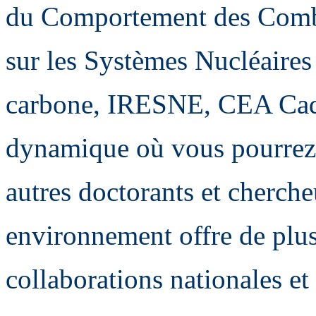
du Comportement des Combus
sur les Systèmes Nucléaires
carbone, IRESNE, CEA Cada
dynamique où vous pourrez 
autres doctorants et cherche
environnement offre de plu
collaborations nationales e