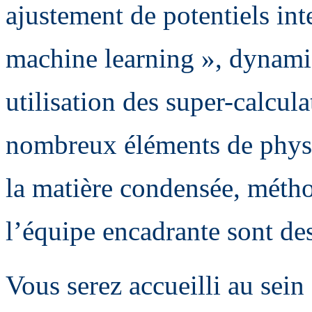
ajustement de potentiels in
machine learning », dynami
utilisation des super-calcul
nombreux éléments de physi
la matière condensée, méth
l’équipe encadrante sont des
Vous serez accueilli au sei