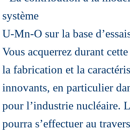
système
U-Mn-O sur la base d’essai
Vous acquerrez durant cette
la fabrication et la caracté
innovants, en particulier d
pour l’industrie nucléaire. 
pourra s’effectuer au traver