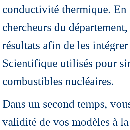
conductivité thermique. En 
chercheurs du département,
résultats afin de les intégre
Scientifique utilisés pour 
combustibles nucléaires.
Dans un second temps, vous 
validité de vos modèles à l