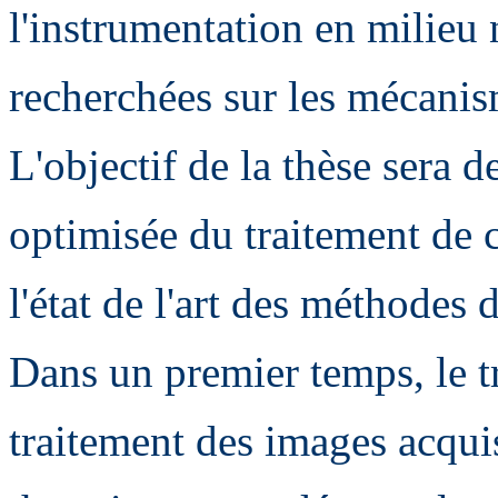
l'instrumentation en milieu 
recherchées sur les mécani
L'objectif de la thèse sera
optimisée du traitement de 
l'état de l'art des méthodes d
Dans un premier temps, le tr
traitement des images acqui