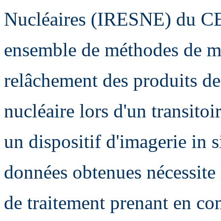
Nucléaires (IRESNE) du C
ensemble de méthodes de me
relâchement des produits de
nucléaire lors d'un transitoi
un dispositif d'imagerie in 
données obtenues nécessite l
de traitement prenant en com