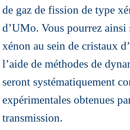
de gaz de fission de type x
d’UMo. Vous pourrez ainsi s
xénon au sein de cristaux d
l’aide de méthodes de dyna
seront systématiquement co
expérimentales obtenues par
transmission.