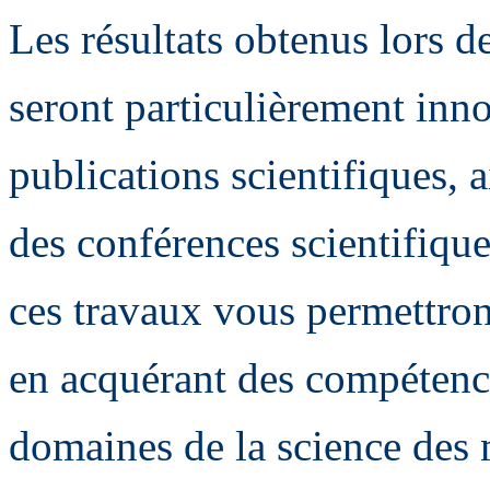
Les résultats obtenus lors de
seront particulièrement inno
publications scientifiques, 
des conférences scientifiqu
ces travaux vous permettron
en acquérant des compétenc
domaines de la science des m