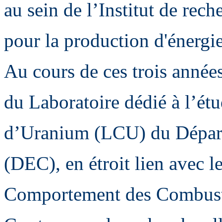
au sein de l’Institut de rech
pour la production d'énerg
Au cours de ces trois années
du Laboratoire dédié à l’ét
d’Uranium (LCU) du Départ
(DEC), en étroit lien avec 
Comportement des Combust