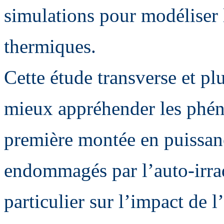
simulations pour modéliser l
thermiques.
Cette étude transverse et pl
mieux appréhender les phén
première montée en puissan
endommagés par l’auto-irrad
particulier sur l’impact de 