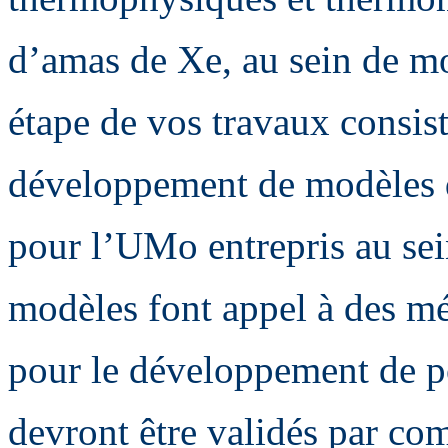
d’amas de Xe, au sein de 
étape de vos travaux consist
développement de modèles d
pour l’UMo entrepris au sei
modèles font appel à des m
pour le développement de po
devront être validés par c