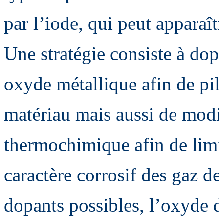
par l’iode, qui peut apparaît
Une stratégie consiste à do
oxyde métallique afin de pil
matériau mais aussi de mod
thermochimique afin de limit
caractère corrosif des gaz de
dopants possibles, l’oxyde