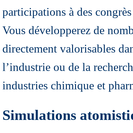
participations à des congrès
Vous développerez de nomb
directement valorisables da
l’industrie ou de la recherc
industries chimique et phar
Simulations atomisti