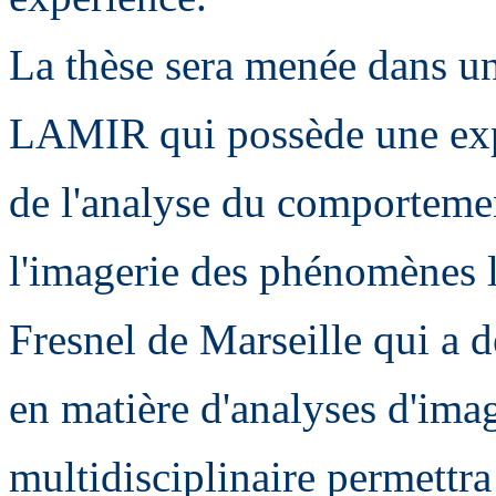
La thèse sera menée dans un 
LAMIR qui possède une expé
de l'analyse du comportemen
l'imagerie des phénomènes li
Fresnel de Marseille qui a 
en matière d'analyses d'imag
multidisciplinaire permettr