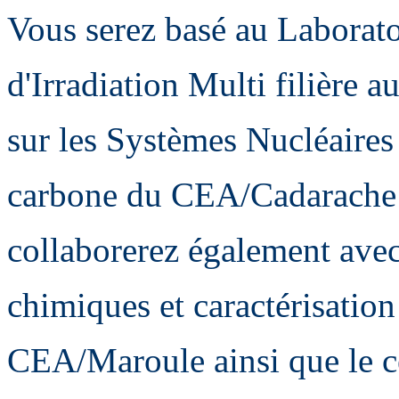
Vous serez basé au Laborato
d'Irradiation Multi filière a
sur les Systèmes Nucléaires
carbone du CEA/Cadarache 
collaborerez également avec
chimiques et caractérisat
CEA/Maroule ainsi que le c