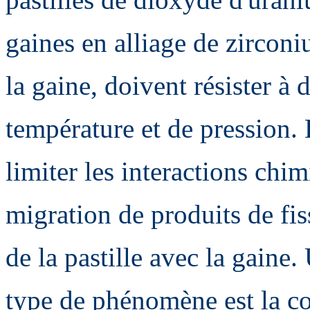
gaines en alliage de zirconi
la gaine, doivent résister à
température et de pression.
limiter les interactions chi
migration de produits de fis
de la pastille avec la gaine
type de phénomène est la co