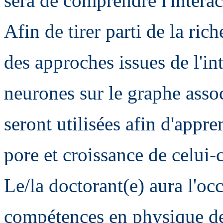
sera de comprendre l'intera
Afin de tirer parti de la ric
des approches issues de l'int
neurones sur le graphe assoc
seront utilisées afin d'appre
pore et croissance de celui-c
Le/la doctorant(e) aura l'oc
compétences en physique de