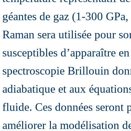
géantes de gaz (1-300 GPa,
Raman sera utilisée pour s
susceptibles d’apparaître e
spectroscopie Brillouin donn
adiabatique et aux équation
fluide. Ces données seront p
améliorer la modélisation de