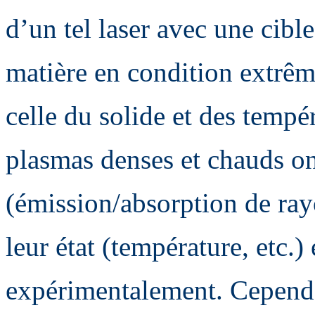
d’un tel laser avec une cible
matière en condition extrême
celle du solide et des temp
plasmas denses et chauds ont
(émission/absorption de ra
leur état (température, etc.)
expérimentalement. Cepend