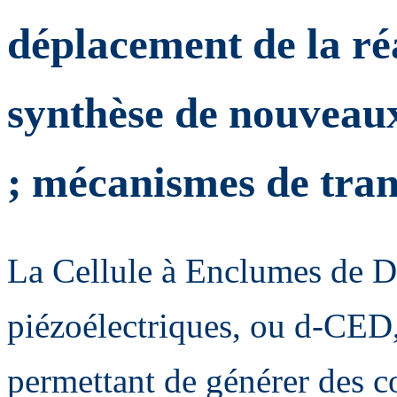
déplacement de la ré
synthèse de nouveau
; mécanismes de tran
La Cellule à Enclumes de D
piézoélectriques, ou d-CED,
permettant de générer des c