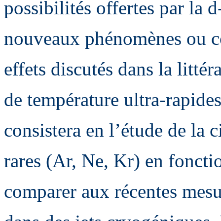
possibilités offertes par l
nouveaux phénomènes ou co
effets discutés dans la littér
de température ultra-rapide
consistera en l’étude de la 
rares (Ar, Ne, Kr) en fonct
comparer aux récentes mesu