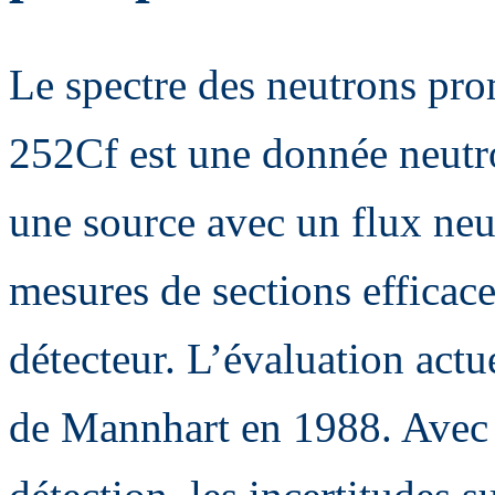
Le spectre des neutrons pro
252Cf est une donnée neutr
une source avec un flux ne
mesures de sections efficace
détecteur. L’évaluation actu
de Mannhart en 1988. Avec 