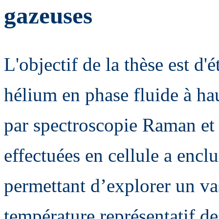
gazeuses
L'objectif de la thèse est d
hélium en phase fluide à ha
par spectroscopie Raman et 
effectuées en cellule a enc
permettant d’explorer un va
température représentatif de