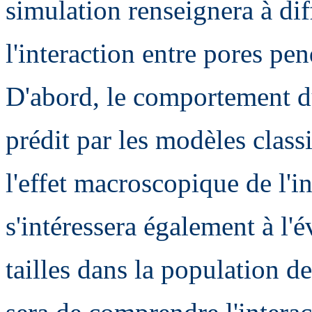
simulation renseignera à dif
l'interaction entre pores p
D'abord, le comportement d
prédit par les modèles class
l'effet macroscopique de l'i
s'intéressera également à l'é
tailles dans la population de