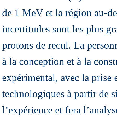
de 1 MeV et la région au-de
incertitudes sont les plus gr
protons de recul. La person
à la conception et à la const
expérimental, avec la prise 
technologiques à partir de s
l’expérience et fera l’analy