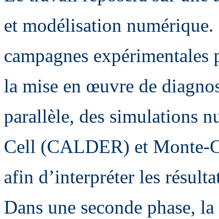
et modélisation numérique. 
campagnes expérimentales 
la mise en œuvre de diagnos
parallèle, des simulations n
Cell (CALDER) et Monte-Ca
afin d’interpréter les résult
Dans une seconde phase, la 