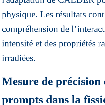
physique. Les résultats con
compréhension de l’interact
intensité et des propriétés r
irradiées.
Mesure de précision 
prompts dans la fiss