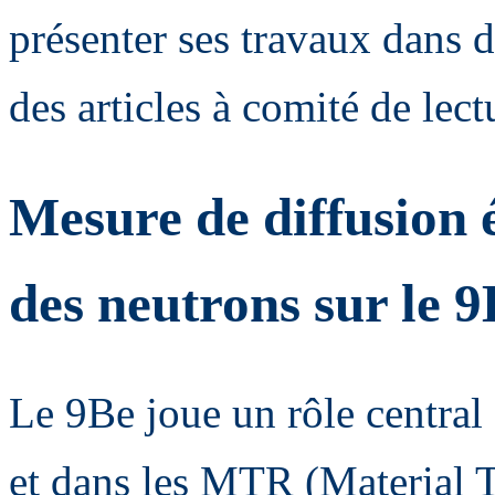
présenter ses travaux dans d
des articles à comité de lect
Mesure de diffusion é
des neutrons sur l
Le 9Be joue un rôle central
et dans les MTR (Material T