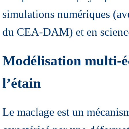
simulations numériques (ave
du CEA-DAM) et en science
Modélisation multi-é
l’étain
Le maclage est un mécanism