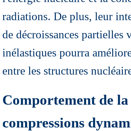
radiations. De plus, leur in
de décroissances partielles v
inélastiques pourra amélior
entre les structures nucléai
Comportement de la 
compressions dynami