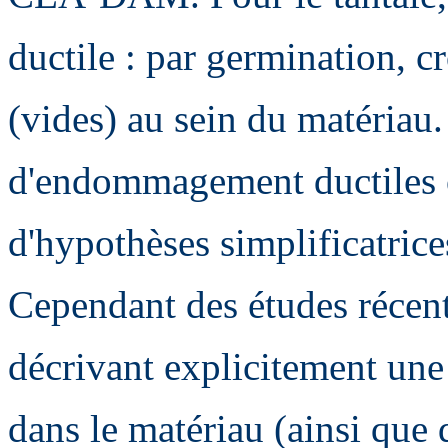
ductile : par germination, c
(vides) au sein du matériau
d'endommagement ductiles o
d'hypothèses simplificatrice
Cependant des études récent
décrivant explicitement une
dans le matériau (ainsi que