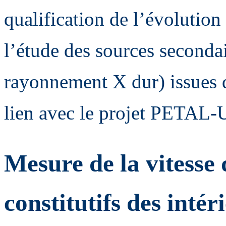
qualification de l’évoluti
l’étude des sources secondai
rayonnement X dur) issues de
lien avec le projet PETA
Mesure de la vitesse
constitutifs des intér