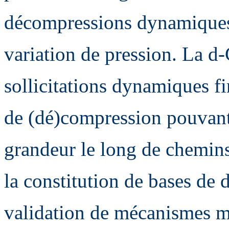
décompressions dynamiques 
variation de pression. La d
sollicitations dynamiques f
de (dé)compression pouvant 
grandeur le long de chemins
la constitution de bases de 
validation de mécanismes mi