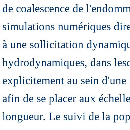
de coalescence de l'endomm
simulations numériques dir
à une sollicitation dynamiq
hydrodynamiques, dans lesqu
explicitement au sein d'une 
afin de se placer aux échelle
longueur. Le suivi de la pop