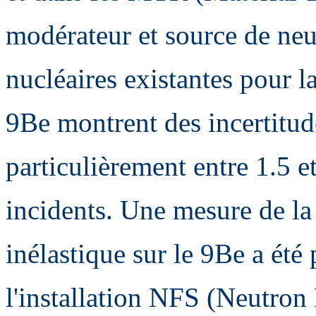
modérateur et source de ne
nucléaires existantes pour l
9Be montrent des incertitude
particulièrement entre 1.5 
incidents. Une mesure de la 
inélastique sur le 9Be a été
l'installation NFS (Neutro