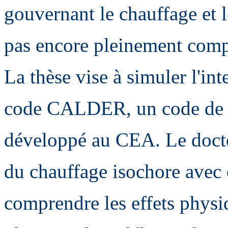
gouvernant le chauffage et l
pas encore pleinement comp
La thèse vise à simuler l'int
code CALDER, un code de ty
développé au CEA. Le docto
du chauffage isochore avec 
comprendre les effets physi