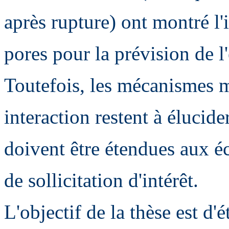
après rupture) ont montré l'
pores pour la prévision de
Toutefois, les mécanismes m
interaction restent à élucid
doivent être étendues aux éc
de sollicitation d'intérêt.
L'objectif de la thèse est d'