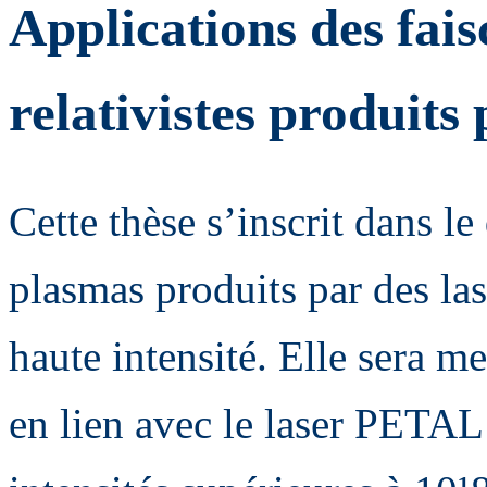
Applications des fais
relativistes produits
Cette thèse s’inscrit dans l
plasmas produits par des las
haute intensité. Elle sera m
en lien avec le laser PETAL