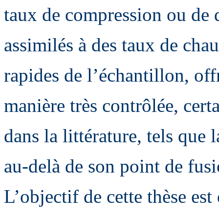
taux de compression ou de 
assimilés à des taux de chau
rapides de l’échantillon, off
manière très contrôlée, cer
dans la littérature, tels que
au-delà de son point de fusi
L’objectif de cette thèse est