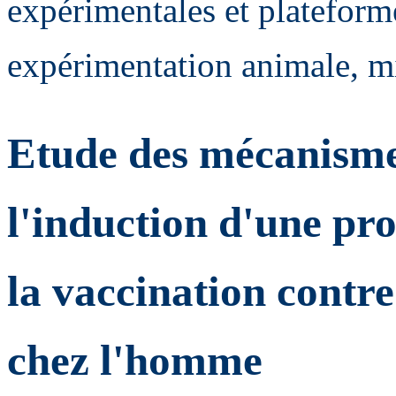
expérimentales et plateform
expérimentation animale, mic
Etude des mécanisme
l'induction d'une pr
la vaccination contre
chez l'homme