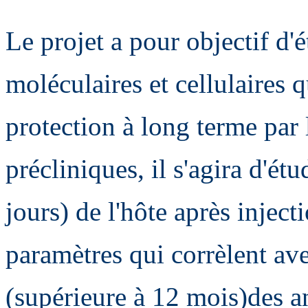
Le projet a pour objectif d'
moléculaires et cellulaires 
protection à long terme par
précliniques, il s'agira d'ét
jours) de l'hôte après injecti
paramètres qui corrèlent ave
(supérieure à 12 mois)des an