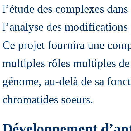
l’étude des complexes dans 
l’analyse des modifications 
Ce projet fournira une com
multiples rôles multiples de 
génome, au-delà de sa fonct
chromatides soeurs.
Développement d’an