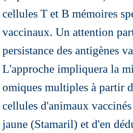
cellules T et B mémoires sp
vaccinaux. Un attention part
persistance des antigènes v
L'approche impliquera la m
omiques multiples à partir 
cellules d'animaux vaccinés 
jaune (Stamaril) et d'en dé