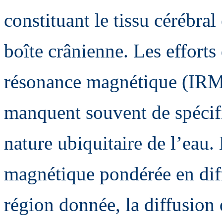
constituant le tissu cérébral
boîte crânienne. Les efforts
résonance magnétique (IRM) 
manquent souvent de spécific
nature ubiquitaire de l’eau.
magnétique pondérée en di
région donnée, la diffusion 