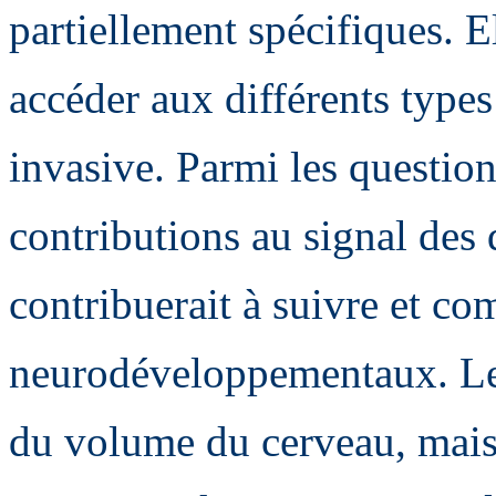
partiellement spécifiques. E
accéder aux différents types
invasive. Parmi les questions
contributions au signal des 
contribuerait à suivre et co
neurodéveloppementaux. Le 
du volume du cerveau, mais 