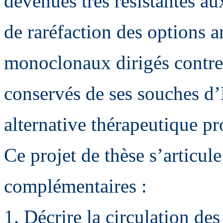
devenues très résistantes a
de raréfaction des options a
monoclonaux dirigés contre 
conservés de ses souches 
alternative thérapeutique p
Ce projet de thèse s’articule
complémentaires :
1. Décrire la circulation de