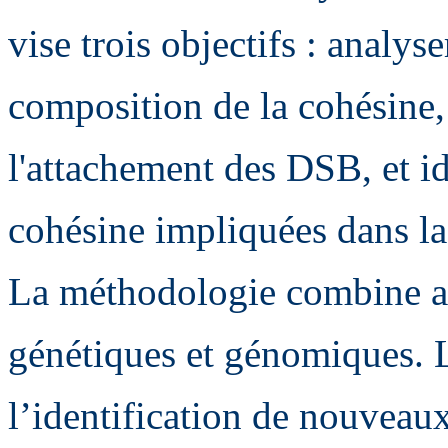
vise trois objectifs : analy
composition de la cohésine,
l'attachement des DSB, et id
cohésine impliquées dans l
La méthodologie combine a
génétiques et génomiques. L
l’identification de nouveaux