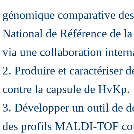
génomique comparative des 
National de Référence de la
via une collaboration intern
2. Produire et caractériser
contre la capsule de HvKp.
3. Développer un outil de dé
des profils MALDI-TOF cou