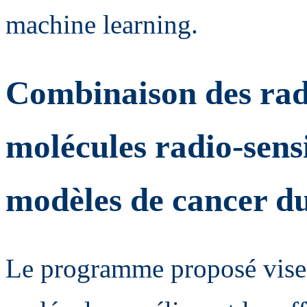
machine learning.
Combinaison des radi
molécules radio-sensi
modèles de cancer du
Le programme proposé vise à