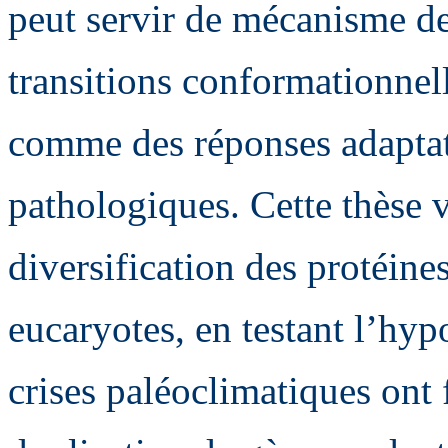
peut servir de mécanisme de
transitions conformationnel
comme des réponses adaptat
pathologiques. Cette thèse vi
diversification des protéines
eucaryotes, en testant l’hyp
crises paléoclimatiques ont f