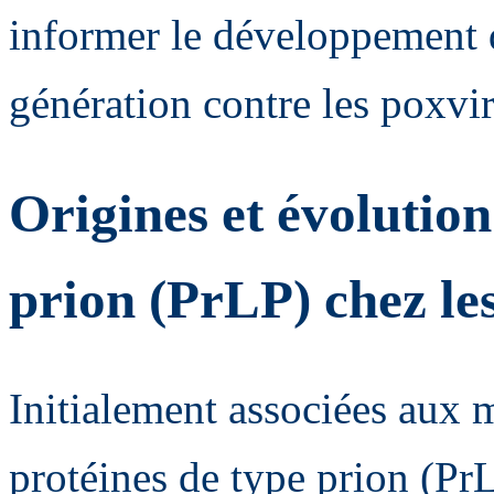
informer le développement 
génération contre les poxvir
Origines et évolution
prion (PrLP) chez le
Initialement associées aux 
protéines de type prion (Pr