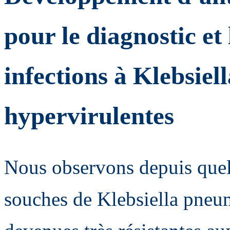
pour le diagnostic et
infections à Klebsie
hypervirulentes
Nous observons depuis quel
souches de Klebsiella pneu