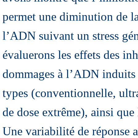
permet une diminution de la
l’ADN suivant un stress gén
évaluerons les effets des inh
dommages à l’ADN induits pa
types (conventionnelle, ultr
de dose extrême), ainsi que
Une variabilité de réponse 