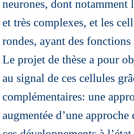
neurones, dont notamment le
et très complexes, et les cell
rondes, ayant des fonctions 
Le projet de thèse a pour ob
au signal de ces cellules grâ
complémentaires: une appr
augmentée d’une approche q
ces développements à l’état