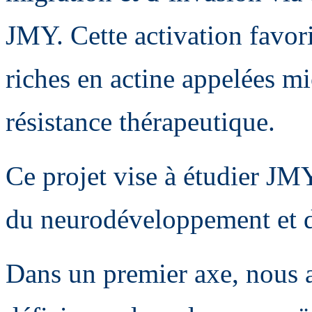
JMY. Cette activation favori
riches en actine appelées m
résistance thérapeutique.
Ce projet vise à étudier 
du neurodéveloppement et de
Dans un premier axe, nous a