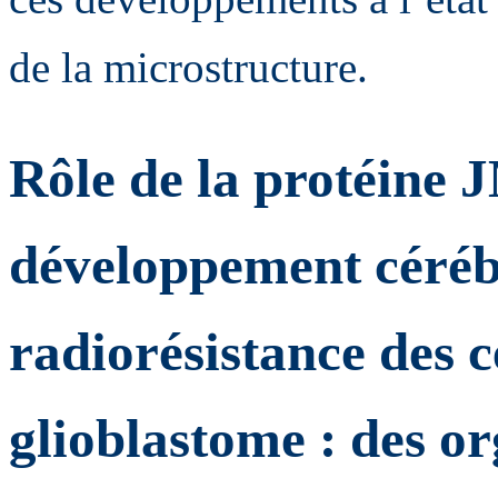
de la microstructure.
Rôle de la protéine 
développement céréb
radiorésistance des c
glioblastome : des o