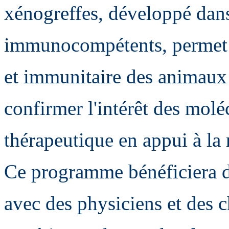
xénogreffes, développé dan
immunocompétents, permet u
et immunitaire des animaux 
confirmer l'intérêt des molé
thérapeutique en appui à la 
Ce programme bénéficiera de
avec des physiciens et des ch