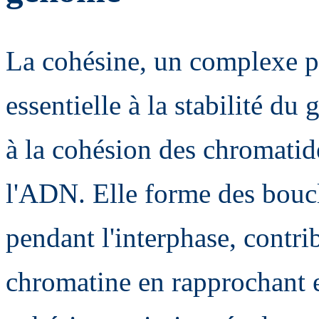
La cohésine, un complexe p
essentielle à la stabilité du
à la cohésion des chromatide
l'ADN. Elle forme des bou
pendant l'interphase, contrib
chromatine en rapprochant 