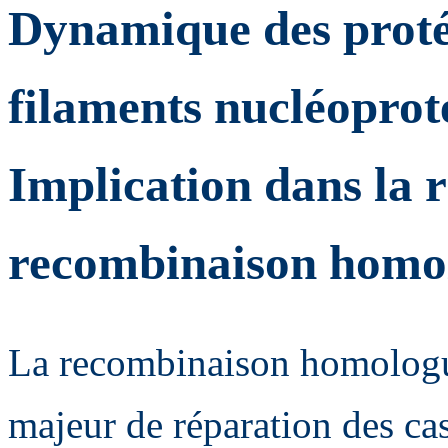
Dynamique des proté
filaments nucléoprot
Implication dans la r
recombinaison homo
La recombinaison homolog
majeur de réparation des ca