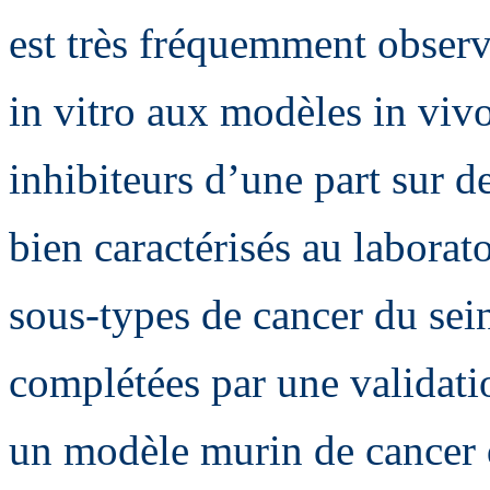
est très fréquemment observ
in vitro aux modèles in viv
inhibiteurs d’une part sur d
bien caractérisés au laborato
sous-types de cancer du sein
complétées par une validatio
un modèle murin de cancer 