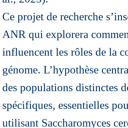
Ce projet de recherche s’ins
ANR qui explorera commen
influencent les rôles de la c
génome. L’hypothèse centra
des populations distinctes 
spécifiques, essentielles po
utilisant Saccharomyces cer