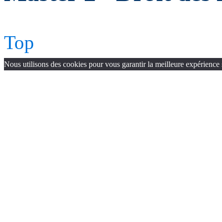
Top
Nous utilisons des cookies pour vous garantir la meilleure expérience 