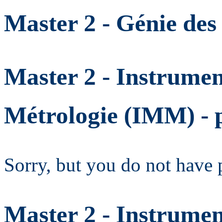
Master 2 - Génie des
Master 2 - Instrumen
Métrologie (IMM) -
Sorry, but you do not have 
Master 2 - Instrumen