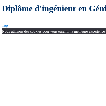
Diplôme d'ingénieur en Géni
Top
Nous utilisons des cookies pour vous garantir la meilleure expérience 