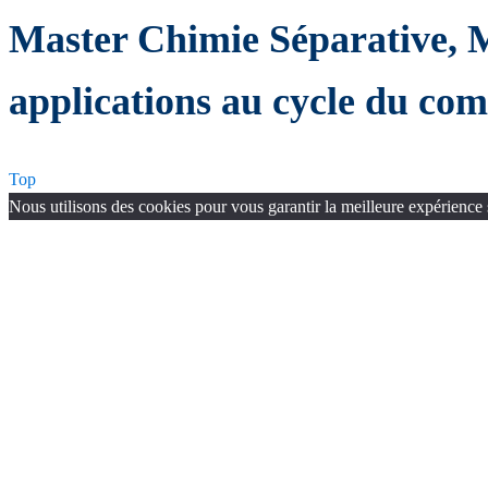
Master Chimie Séparative, M
applications au cycle du com
Top
Nous utilisons des cookies pour vous garantir la meilleure expérience 