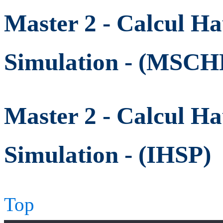
Master 2 - Calcul H
Simulation - (MSCH
Master 2 - Calcul H
Simulation - (IHSP)
Top