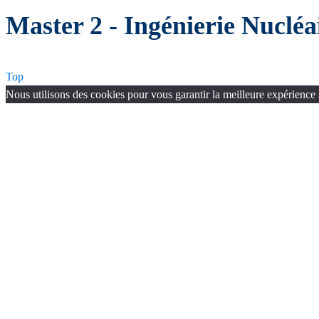
Master 2 - Ingénierie Nucléa
Top
Nous utilisons des cookies pour vous garantir la meilleure expérience 