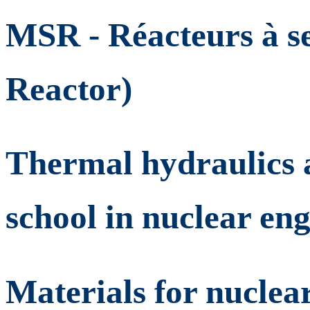
MSR - Réacteurs à se
Reactor)
Thermal hydraulics a
school in nuclear en
Materials for nuclear