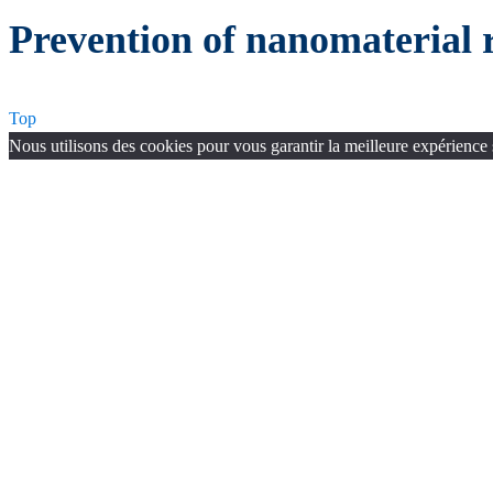
Prevention of nanomaterial 
Top
Nous utilisons des cookies pour vous garantir la meilleure expérience s