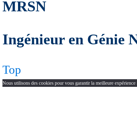
MRSN
Ingénieur en Génie 
Top
Nous utilisons des cookies pour vous garantir la meilleure expérience 