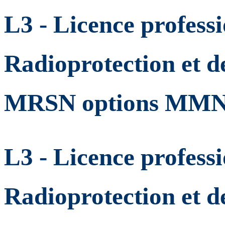
L3 - Licence professi
Radioprotection et de
MRSN options MM
L3 - Licence professi
Radioprotection et de