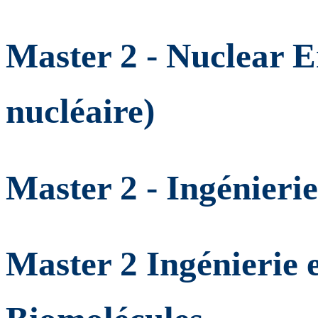
Master 2 - Nuclear E
nucléaire)
Master 2 - Ingénieri
Master 2 Ingénierie 