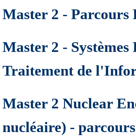
Master 2 - Parcours 
Master 2 - Systèmes
Traitement de l'Info
Master 2 Nuclear Ene
nucléaire) - parcou