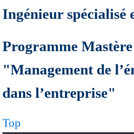
Ingénieur spécialisé
Programme Mastère 
"Management de l’én
dans l’entreprise"
Top