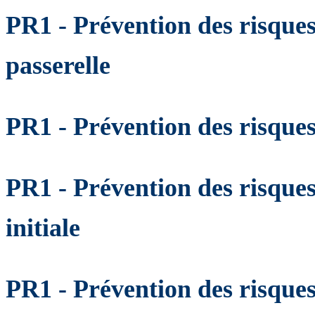
PR1 - Prévention des risque
passerelle
PR1 - Prévention des risque
PR1 - Prévention des risque
initiale
PR1 - Prévention des risque