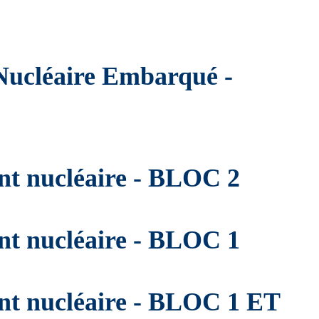
 Nucléaire Embarqué -
nt nucléaire - BLOC 2
nt nucléaire - BLOC 1
nt nucléaire - BLOC 1 ET