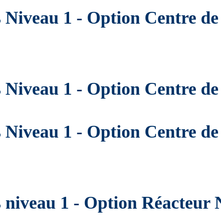
s Niveau 1 - Option Centre d
s Niveau 1 - Option Centre d
s Niveau 1 - Option Centre d
s niveau 1 - Option Réacteur