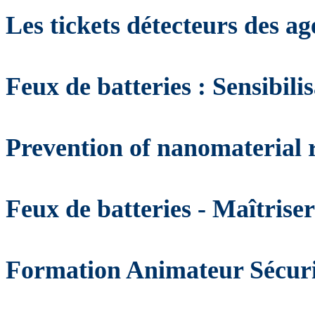
Les tickets détecteurs des a
Feux de batteries : Sensibilis
Prevention of nanomaterial 
Feux de batteries - Maîtriser
Formation Animateur Sécuri