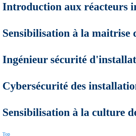
Introduction aux réacteurs 
Sensibilisation à la maitrise
Ingénieur sécurité d'installa
Cybersécurité des installati
Sensibilisation à la culture 
Top