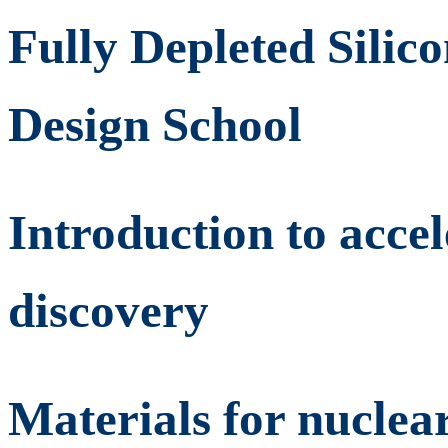
Fully Depleted Silic
Design School
Introduction to acce
discovery
Materials for nuclear