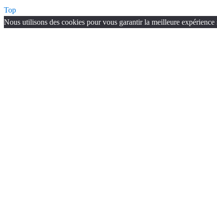
Top
Nous utilisons des cookies pour vous garantir la meilleure expérience 