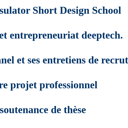
sulator Short Design School
 et entrepreneuriat deeptech.
nel et ses entretiens de recr
re projet professionnel
 soutenance de thèse