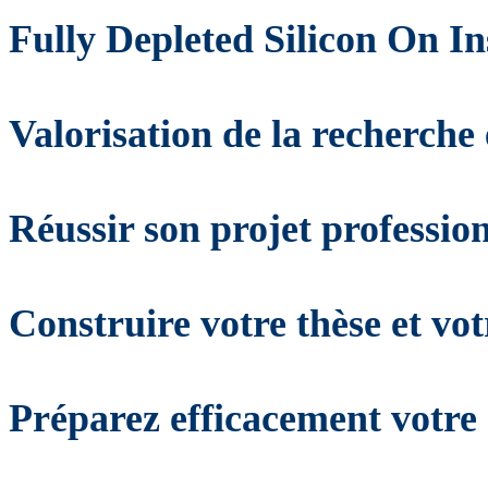
Fully Depleted Silicon On In
Valorisation de la recherche
Réussir son projet profession
Construire votre thèse et vot
Préparez efficacement votre