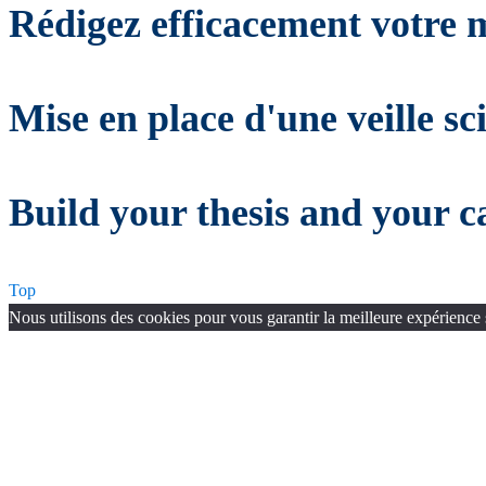
Rédigez efficacement votre 
Mise en place d'une veille sc
Build your thesis and your c
Top
Nous utilisons des cookies pour vous garantir la meilleure expérience 