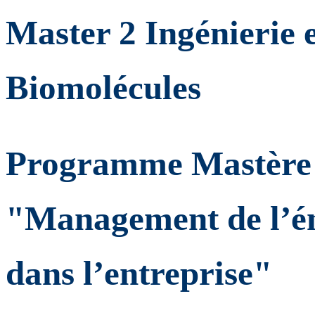
Master 2 Ingénierie 
Biomolécules
Programme Mastère 
"Management de l’én
dans l’entreprise"