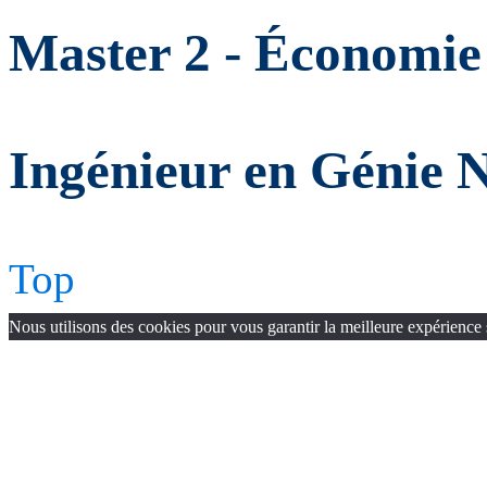
Master 2 - Économie 
Ingénieur en Génie 
Top
Nous utilisons des cookies pour vous garantir la meilleure expérience 