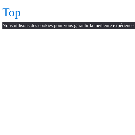
Top
Nous utilisons des cookies pour vous garantir la meilleure expérience 