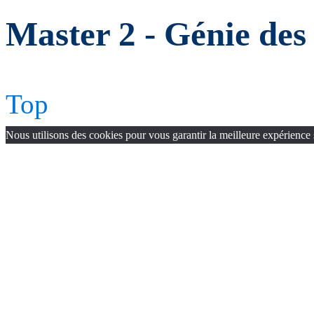
Master 2 - Génie des
Top
Nous utilisons des cookies pour vous garantir la meilleure expérience 