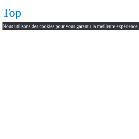
Top
Nous utilisons des cookies pour vous garantir la meilleure expérience 