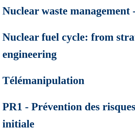
Nuclear waste management - 
Nuclear fuel cycle: from stra
engineering
Télémanipulation
PR1 - Prévention des risque
initiale