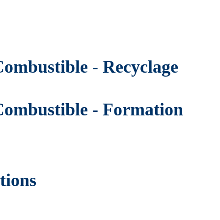
Combustible - Recyclage
 Combustible - Formation
tions