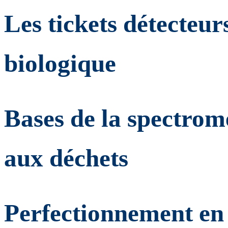
Les tickets détecteur
biologique
Bases de la spectro
aux déchets
Perfectionnement en