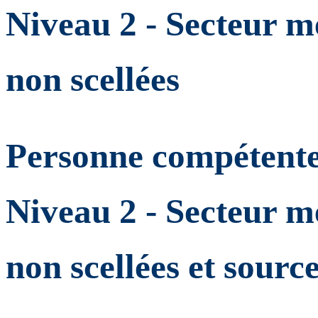
Niveau 2 - Secteur m
non scellées
Personne compétente 
Niveau 2 - Secteur m
non scellées et source