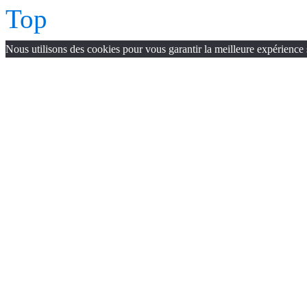
Top
Nous utilisons des cookies pour vous garantir la meilleure expérience 