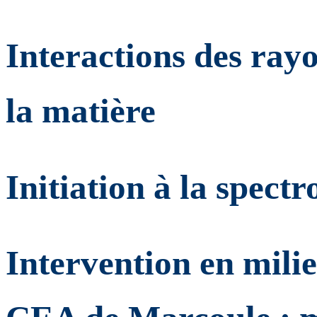
Interactions des ray
la matière
Initiation à la spec
Intervention en milie