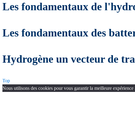
Les fondamentaux de l'hydr
Les fondamentaux des batter
Hydrogène un vecteur de tran
Top
Nous utilisons des cookies pour vous garantir la meilleure expérience 