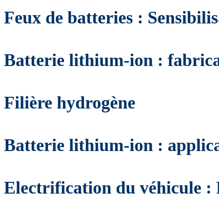
Feux de batteries : Sensibilis
Batterie lithium-ion : fabric
Filière hydrogène
Batterie lithium-ion : applic
Electrification du véhicule