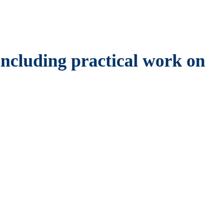
including practical work on