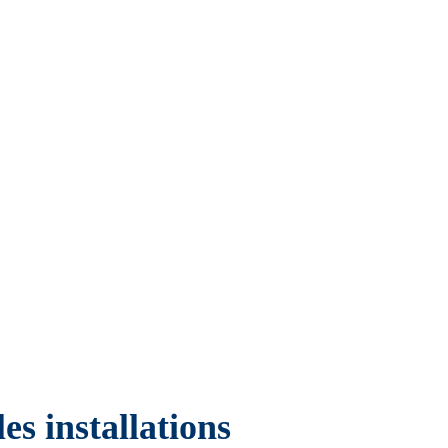
es installations