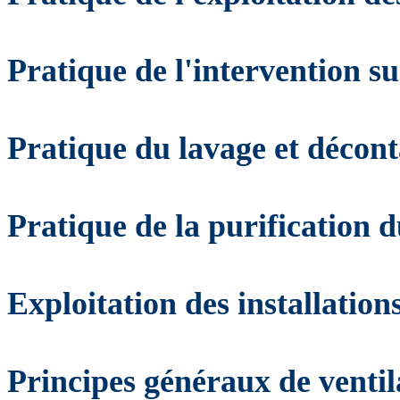
Pratique de l'intervention su
Pratique du lavage et décon
Pratique de la purification 
Exploitation des installatio
Principes généraux de ventila