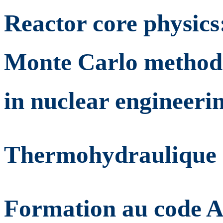
Reactor core physics
Monte Carlo methods 
in nuclear engineeri
Thermohydraulique 
Formation au code