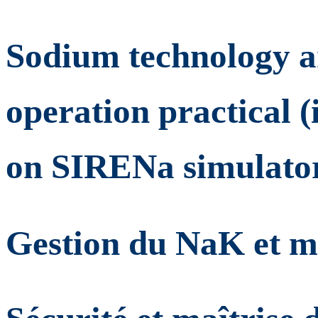
Sodium technology a
operation practical 
on SIRENa simulato
Gestion du NaK et maî