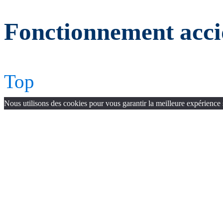
Fonctionnement acci
Top
Nous utilisons des cookies pour vous garantir la meilleure expérience 