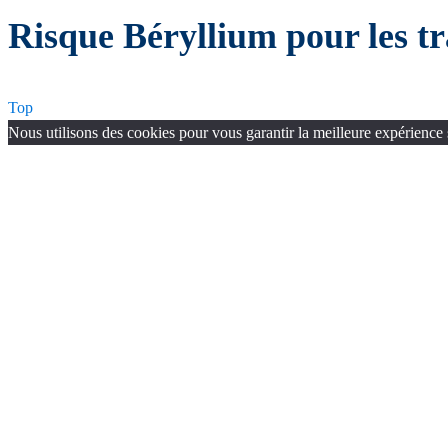
Risque Béryllium pour les tr
Top
Nous utilisons des cookies pour vous garantir la meilleure expérience 