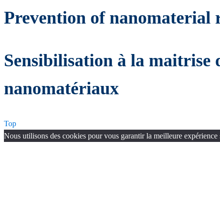
Prevention of nanomaterial 
Sensibilisation à la maitrise 
nanomatériaux
Top
Nous utilisons des cookies pour vous garantir la meilleure expérience 