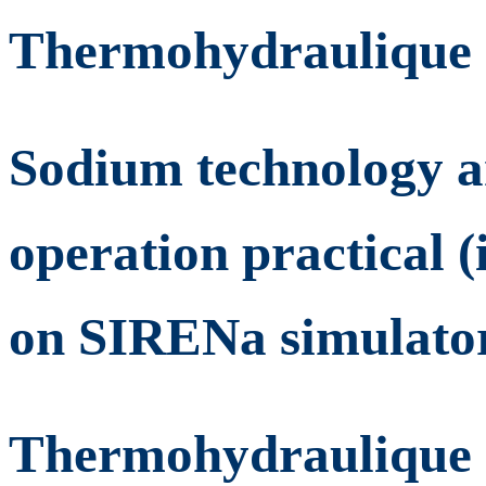
Thermohydraulique 
Sodium technology a
operation practical 
on SIRENa simulato
Thermohydraulique d