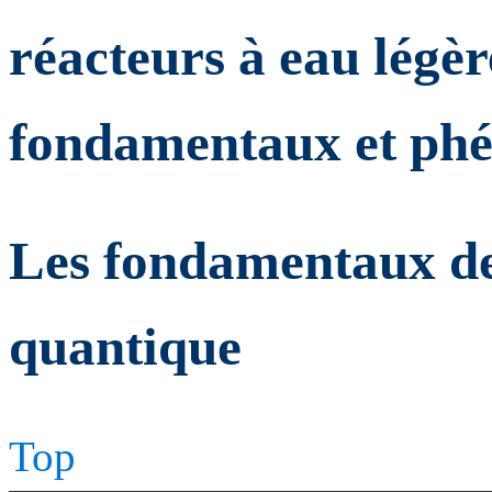
réacteurs à eau légèr
fondamentaux et ph
Les fondamentaux de
quantique
Top