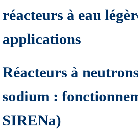
réacteurs à eau légèr
applications
Réacteurs à neutrons
sodium : fonctionnem
SIRENa)