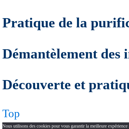
Pratique de la purif
Démantèlement des i
Découverte et prat
Top
Nous utilisons des cookies pour vous garantir la meilleure expérience 