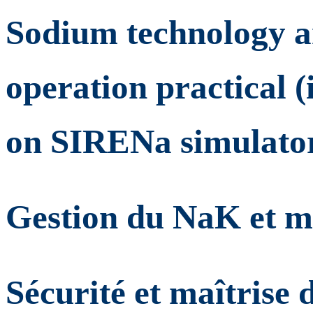
Sodium technology a
operation practical 
on SIRENa simulato
Gestion du NaK et maî
Sécurité et maîtrise