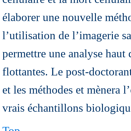
élaborer une nouvelle méth
l’utilisation de l’imagerie sa
permettre une analyse haut d
flottantes. Le post-doctora
et les méthodes et mènera l
vrais échantillons biologiqu
Top