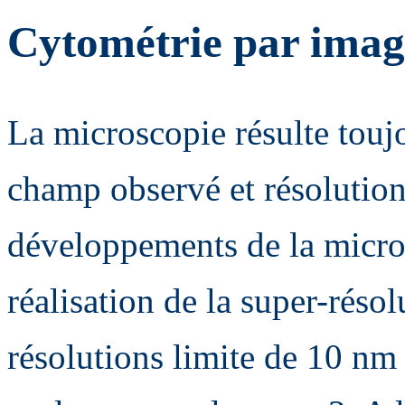
Cytométrie par image
La microscopie résulte tou
champ observé et résolution 
développements de la micros
réalisation de la super-résol
résolutions limite de 10 nm