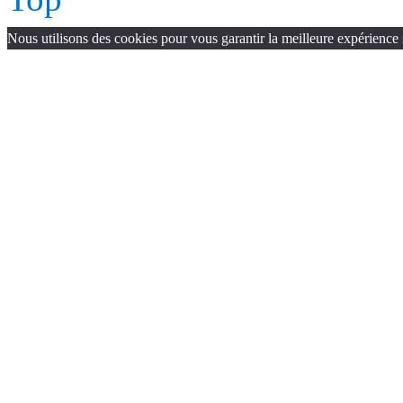
Nous utilisons des cookies pour vous garantir la meilleure expérience 