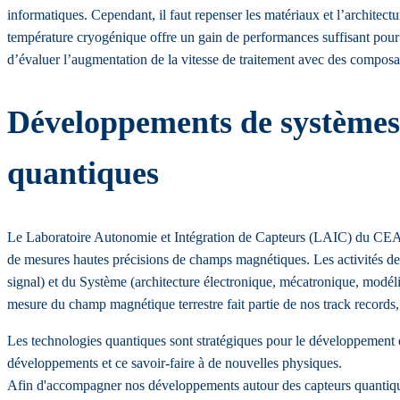
informatiques. Cependant, il faut repenser les matériaux et l’architect
température cryogénique offre un gain de performances suffisant pour
d’évaluer l’augmentation de la vitesse de traitement avec des composan
Développements de systèmes 
quantiques
Le Laboratoire Autonomie et Intégration de Capteurs (LAIC) du CEA LE
de mesures hautes précisions de champs magnétiques. Les activités de l
signal) et du Système (architecture électronique, mécatronique, modéli
mesure du champ magnétique terrestre fait partie de nos track records
Les technologies quantiques sont stratégiques pour le développement
développements et ce savoir-faire à de nouvelles physiques.
Afin d'accompagner nos développements autour des capteurs quantique