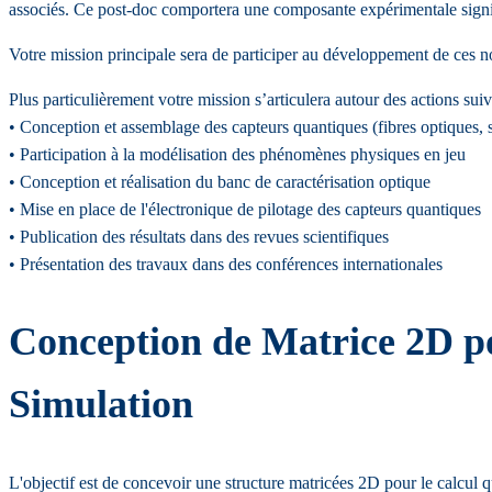
associés. Ce post-doc comportera une composante expérimentale signi
Votre mission principale sera de participer au développement de ces n
Plus particulièrement votre mission s’articulera autour des actions suiv
• Conception et assemblage des capteurs quantiques (fibres optiques, 
• Participation à la modélisation des phénomènes physiques en jeu
• Conception et réalisation du banc de caractérisation optique
• Mise en place de l'électronique de pilotage des capteurs quantiques
• Publication des résultats dans des revues scientifiques
• Présentation des travaux dans des conférences internationales
Conception de Matrice 2D po
Simulation
L'objectif est de concevoir une structure matricées 2D pour le calcul q