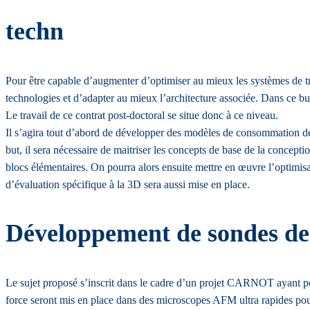
techn
Pour être capable d’augmenter d’optimiser au mieux les systèmes de tra
technologies et d’adapter au mieux l’architecture associée. Dans ce bu
Le travail de ce contrat post-doctoral se situe donc à ce niveau.
Il s’agira tout d’abord de développer des modèles de consommation de
but, il sera nécessaire de maitriser les concepts de base de la concep
blocs élémentaires. On pourra alors ensuite mettre en œuvre l’optimisa
d’évaluation spécifique à la 3D sera aussi mise en place.
Développement de sondes de
Le sujet proposé s’inscrit dans le cadre d’un projet CARNOT ayant p
force seront mis en place dans des microscopes AFM ultra rapides pour