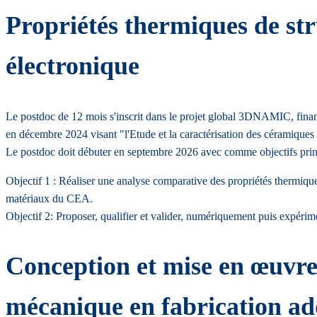
Propriétés thermiques de st
électronique
Le postdoc de 12 mois s'inscrit dans le projet global 3DNAMIC, fina
en décembre 2024 visant "l'Etude et la caractérisation des céramiques
Le postdoc doit débuter en septembre 2026 avec comme objectifs pri
Objectif 1 : Réaliser une analyse comparative des propriétés thermique
matériaux du CEA.
Objectif 2: Proposer, qualifier et valider, numériquement puis expér
Conception et mise en œuvre
mécanique en fabrication ad