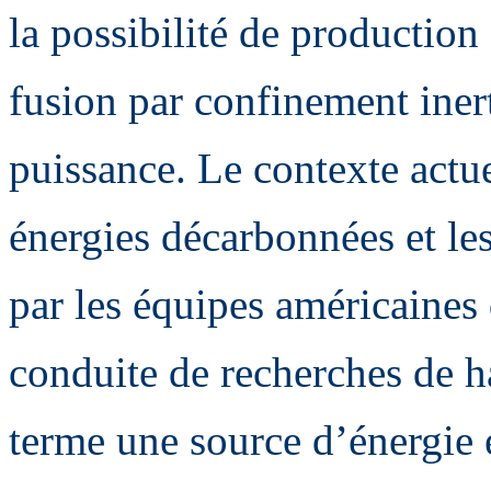
la possibilité de production
fusion par confinement inerti
puissance. Le contexte actu
énergies décarbonnées et le
par les équipes américaines 
conduite de recherches de h
terme une source d’énergie