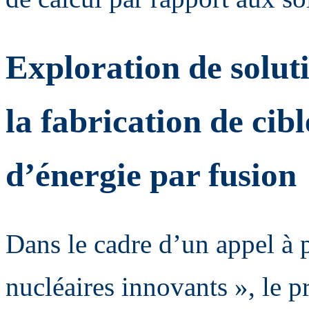
Exploration de solut
la fabrication de cib
d’énergie par fusion
Dans le cadre d’un appel à p
nucléaires innovants », le 