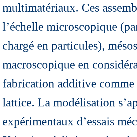
multimatériaux. Ces assembl
l’échelle microscopique (p
chargé en particules), més
macroscopique en considéra
fabrication additive comme 
lattice. La modélisation s’ap
expérimentaux d’essais méc