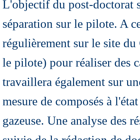
L'objectif du post-doctorat s
séparation sur le pilote. A ce
régulièrement sur le site d
le pilote) pour réaliser des
travaillera également sur un
mesure de composés à l'état
gazeuse. Une analyse des résu
suivie de la rédaction de do