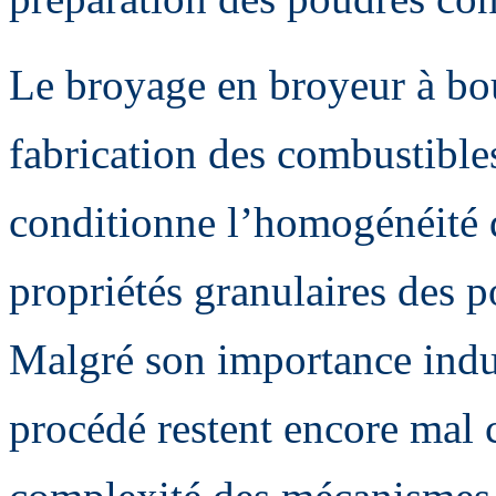
Le broyage en broyeur à boul
fabrication des combustibl
conditionne l’homogénéité d
propriétés granulaires des 
Malgré son importance indus
procédé restent encore mal 