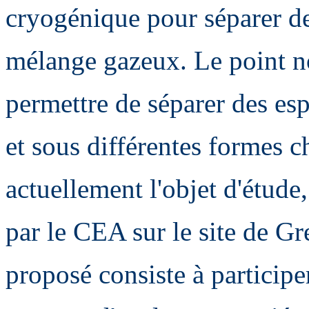
cryogénique pour séparer de
mélange gazeux. Le point no
permettre de séparer des esp
et sous différentes formes c
actuellement l'objet d'étude
par le CEA sur le site de Gr
proposé consiste à participer