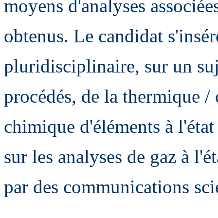
moyens d'analyses associées, 
obtenus. Le candidat s'insé
pluridisciplinaire, sur un su
procédés, de la thermique / 
chimique d'éléments à l'état
sur les analyses de gaz à l'é
par des communications scie