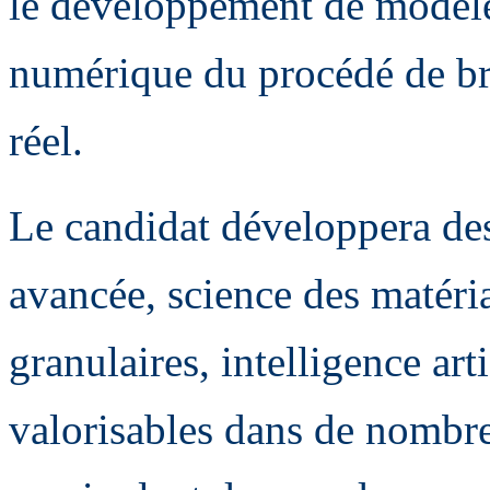
le développement de modèle
numérique du procédé de br
réel.
Le candidat développera de
avancée, science des matéri
granulaires, intelligence art
valorisables dans de nombre