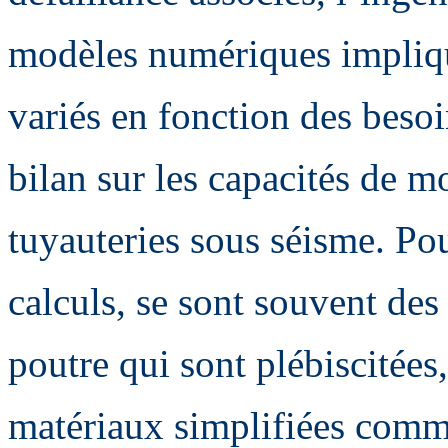
modèles numériques impliqu
variés en fonction des besoi
bilan sur les capacités de 
tuyauteries sous séisme. Po
calculs, se sont souvent des
poutre qui sont plébiscitées
matériaux simplifiées comm