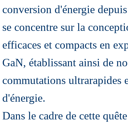
conversion d'énergie depuis
se concentre sur la concepti
efficaces et compacts en expl
GaN, établissant ainsi de n
commutations ultrarapides e
d'énergie.
Dans le cadre de cette quêt