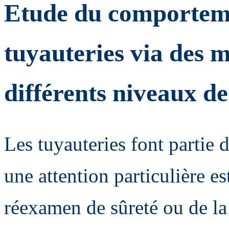
Etude du comporteme
tuyauteries via des 
différents niveaux de 
Les tuyauteries font partie
une attention particulière es
réexamen de sûreté ou de la