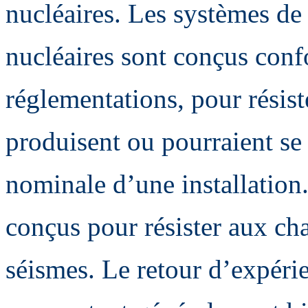
nucléaires. Les systèmes de 
nucléaires sont conçus con
réglementations, pour résis
produisent ou pourraient se
nominale d’une installation
conçus pour résister aux cha
séismes. Le retour d’expéri