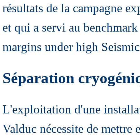
résultats de la campagne e
et qui a servi au benchm
margins under high Seismic
Séparation cryogéni
L'exploitation d'une install
Valduc nécessite de mettre 