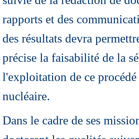
rapports et des communicati
des résultats devra permettr
précise la faisabilité de la 
l'exploitation de ce procéd
nucléaire.
Dans le cadre de ses mission