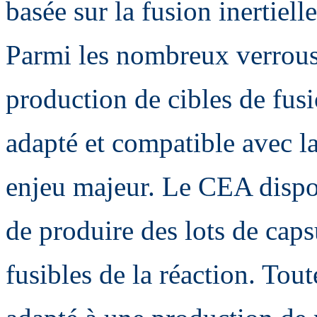
basée sur la fusion inertielle
Parmi les nombreux verrous
production de cibles de fus
adapté et compatible avec l
enjeu majeur. Le CEA dispos
de produire des lots de caps
fusibles de la réaction. Tout