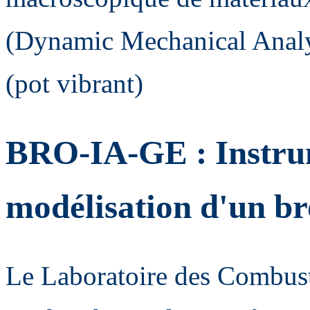
(Dynamic Mechanical Analys
(pot vibrant)
BRO-IA-GE : Instru
modélisation d'un br
Le Laboratoire des Combusti