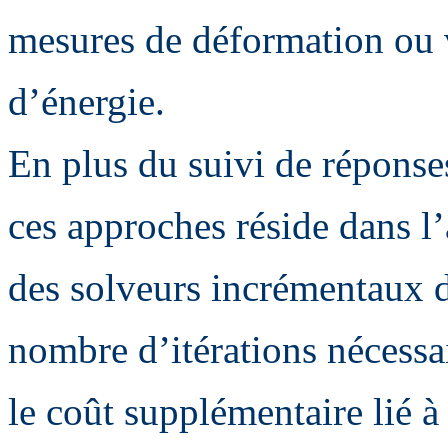
mesures de déformation ou va
d’énergie.
En plus du suivi de réponses
ces approches réside dans l
des solveurs incrémentaux d
nombre d’itérations nécess
le coût supplémentaire lié à