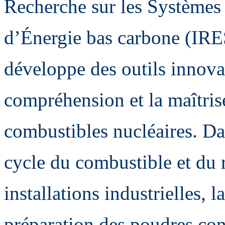
Recherche sur les Systèmes 
d’Énergie bas carbone (I
développe des outils innovan
compréhension et la maîtris
combustibles nucléaires. Da
cycle du combustible et du 
installations industrielles, 
préparation des poudres con