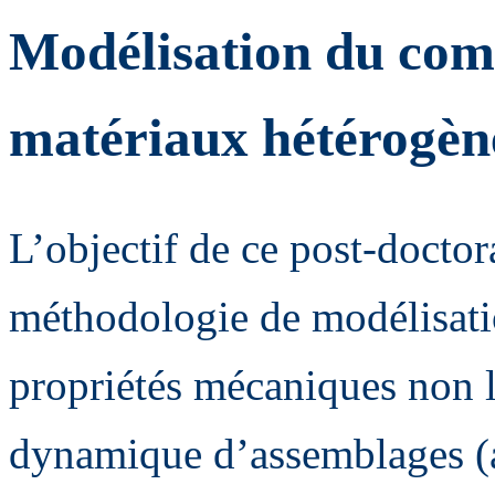
Modélisation du co
matériaux hétérogèn
L’objectif de ce post-doctor
méthodologie de modélisati
propriétés mécaniques non li
dynamique d’assemblages (a