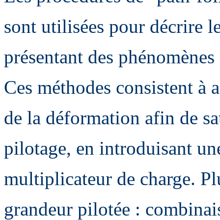
sont utilisées pour décrire l
présentant des phénomènes 
Ces méthodes consistent à a
de la déformation afin de sa
pilotage, en introduisant u
multiplicateur de charge. Pl
grandeur pilotée : combinais