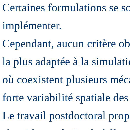
Certaines formulations se so
implémenter.
Cependant, aucun critère ob
la plus adaptée à la simulat
où coexistent plusieurs méc
forte variabilité spatiale de
Le travail postdoctoral pro