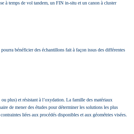
se à temps de vol tandem, un FIN in-situ et un canon à cluster
ourra bénéficier des échantillons fait à façon issus des différentes
u plus) et résistant à l’oxydation. La famille des matériaux
aire de mener des études pour déterminer les solutions les plus
 contraintes liées aux procédés disponibles et aux géométries visées.