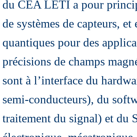
du CEA LETI a pour princi
de systèmes de capteurs, et 
quantiques pour des applica
précisions de champs magnét
sont à l’interface du hardwa
semi-conducteurs), du softwar
traitement du signal) et du 