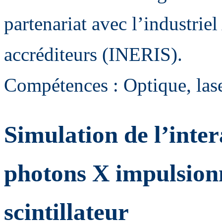
partenariat avec l’industrie
accréditeurs (INERIS).
Compétences : Optique, lase
Simulation de l’inter
photons X impulsionn
scintillateur