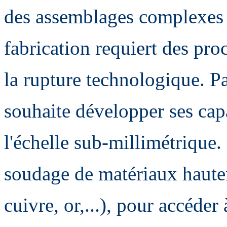
des assemblages complexes d
fabrication requiert des pro
la rupture technologique. P
souhaite développer ses capa
l'échelle sub-millimétrique.
soudage de matériaux haute
cuivre, or,...), pour accéder