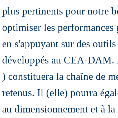
plus pertinents pour notre be
optimiser les performances 
en s'appuyant sur des outil
développés au CEA-DAM. Da
) constituera la chaîne de m
retenus. Il (elle) pourra ég
au dimensionnement et à la 