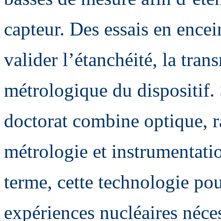
capteur. Des essais en encei
valider l’étanchéité, la tran
métrologique du dispositif. 
doctorat combine optique, r
métrologie et instrumentat
terme, cette technologie pou
expériences nucléaires néce