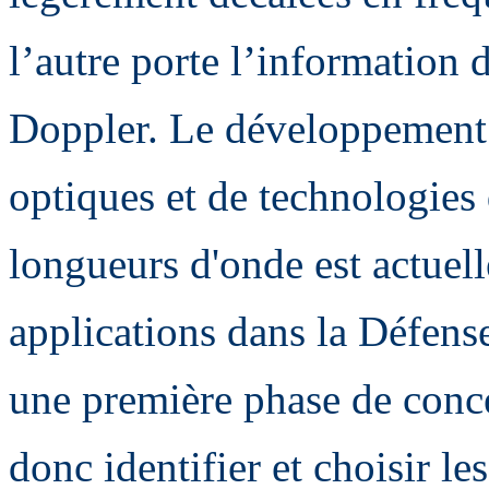
l’autre porte l’information d
Doppler. Le développement
optiques et de technologies
longueurs d'onde est actuell
applications dans la Défense
une première phase de conce
donc identifier et choisir l