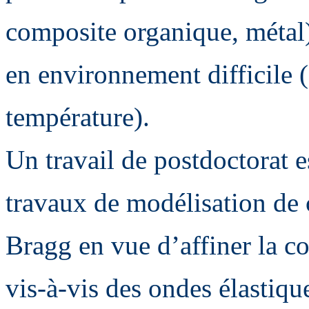
composite organique, métal) 
en environnement difficile (
température).
Un travail de postdoctorat 
travaux de modélisation de 
Bragg en vue d’affiner la c
vis-à-vis des ondes élastiqu