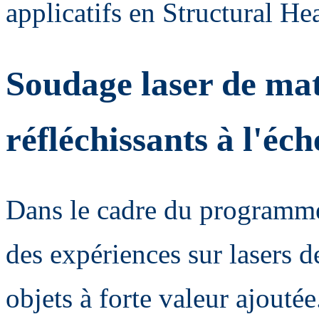
applicatifs en Structural He
Soudage laser de ma
réfléchissants à l'éc
Dans le cadre du programme
des expériences sur lasers 
objets à forte valeur ajoutée