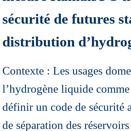
sécurité de futures s
distribution d’hydro
Contexte : Les usages domes
l’hydrogène liquide comme c
définir un code de sécurité 
de séparation des réservoirs 