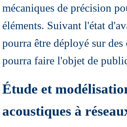
mécaniques de précision pour
éléments. Suivant l'état d'a
pourra être déployé sur des 
pourra faire l'objet de publi
Étude et modélisatio
acoustiques à réseau