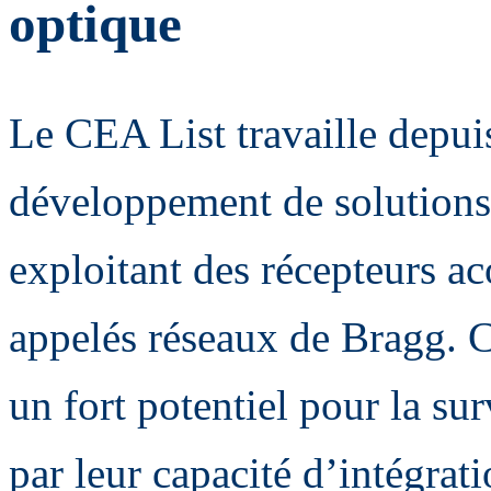
optique
Le CEA List travaille depuis
développement de solutions
exploitant des récepteurs ac
appelés réseaux de Bragg. C
un fort potentiel pour la sur
par leur capacité d’intégrat