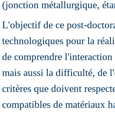
(jonction métallurgique, étan
L'objectif de ce post-doctor
technologiques pour la réal
de comprendre l'interaction l
mais aussi la difficulté, de l
critères que doivent respecte
compatibles de matériaux ha