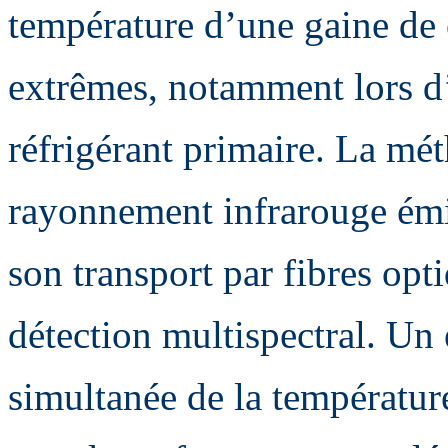
température d’une gaine de
extrêmes, notamment lors d’
réfrigérant primaire. La mét
rayonnement infrarouge émis
son transport par fibres op
détection multispectral. Un 
simultanée de la température