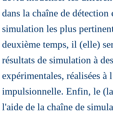
dans la chaîne de détection e
simulation les plus pertinen
deuxième temps, il (elle) s
résultats de simulation à de
expérimentales, réalisées à 
impulsionnelle. Enfin, le (l
l'aide de la chaîne de simul