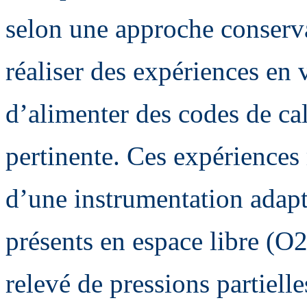
selon une approche conservat
réaliser des expériences en 
d’alimenter des codes de cal
pertinente. Ces expériences
d’une instrumentation adapt
présents en espace libre (O
relevé de pressions partiell