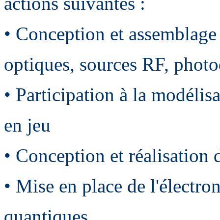
actions suivantes :
• Conception et assemblage 
optiques, sources RF, photo
• Participation à la modéli
en jeu
• Conception et réalisation 
• Mise en place de l'électro
quantiques