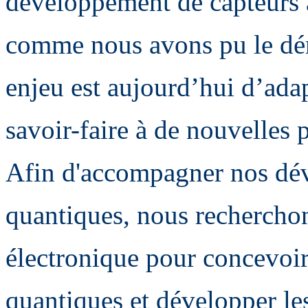
développement de capteurs 
comme nous avons pu le dé
enjeu est aujourd’hui d’ada
savoir-faire à de nouvelles 
Afin d'accompagner nos dév
quantiques, nous rechercho
électronique pour concevoi
quantiques et développer le