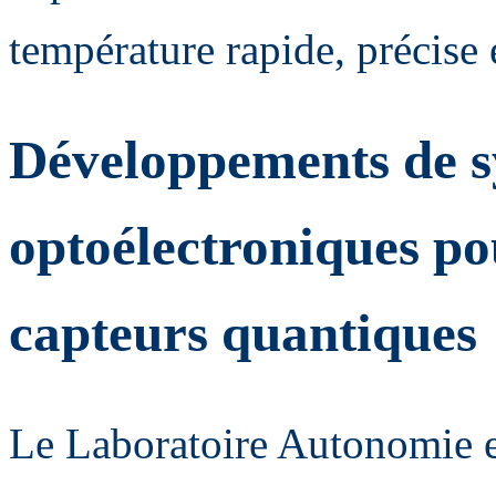
température rapide, précise 
Développements de s
optoélectroniques po
capteurs quantiques
Le Laboratoire Autonomie e