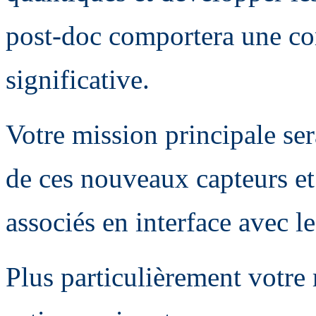
post-doc comportera une c
significative.
Votre mission principale se
de ces nouveaux capteurs et
associés en interface avec 
Plus particulièrement votre 