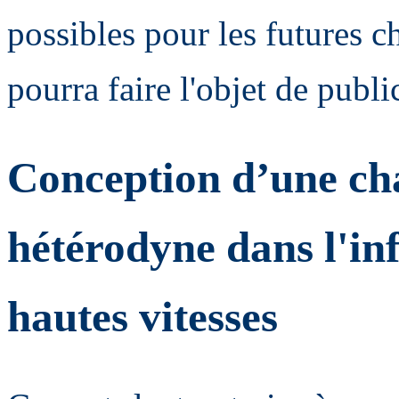
possibles pour les futures c
pourra faire l'objet de publi
Conception d’une cha
hétérodyne dans l'in
hautes vitesses