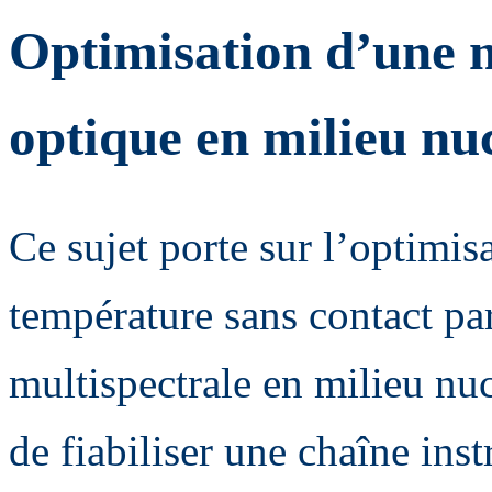
Optimisation d’une 
optique en milieu nu
Ce sujet porte sur l’optimi
température sans contact pa
multispectrale en milieu nucl
de fiabiliser une chaîne ins