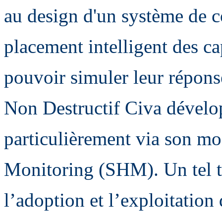
au design d'un système de c
placement intelligent des cap
pouvoir simuler leur répons
Non Destructif Civa dévelop
particulièrement via son mo
Monitoring (SHM). Un tel tr
l’adoption et l’exploitation