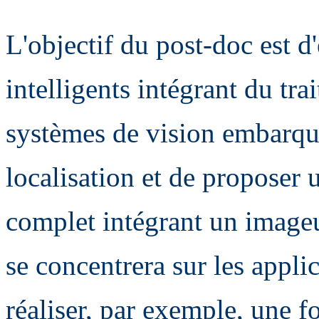
L'objectif du post-doc est d'
intelligents intégrant du tra
systèmes de vision embarqu
localisation et de proposer
complet intégrant un imageur
se concentrera sur les appli
réaliser, par exemple, une f