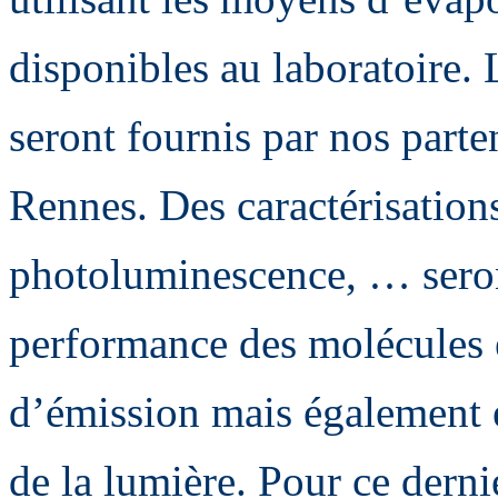
disponibles au laboratoire. 
seront fournis par nos parte
Rennes. Des caractérisations
photoluminescence, … seront
performance des molécules 
d’émission mais également 
de la lumière. Pour ce dern