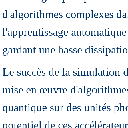
d'algorithmes complexes da
l'apprentissage automatique 
gardant une basse dissipati
Le succès de la simulation 
mise en œuvre d'algorithmes
quantique sur des unités pho
potentiel de ces accélérateur