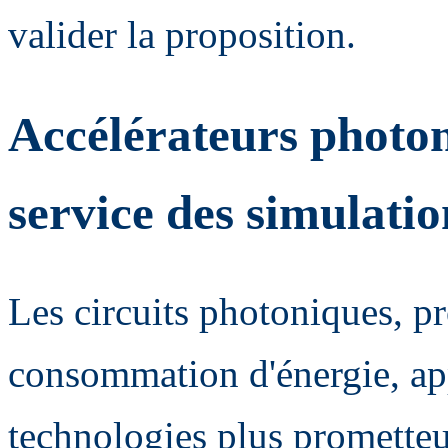
valider la proposition.
Accélérateurs photon
service des simulati
Les circuits photoniques, pr
consommation d'énergie, ap
technologies plus prometteu