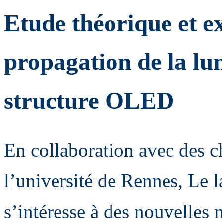
Etude théorique et e
propagation de la lu
structure OLED
En collaboration avec des 
l’université de Rennes, Le
s’intéresse à des nouvelles 