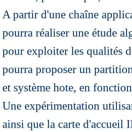
A partir d'une chaîne applic
pourra réaliser une étude al
pour exploiter les qualités d
pourra proposer un partitio
et système hote, en fonction
Une expérimentation utilisa
ainsi que la carte d'accueil