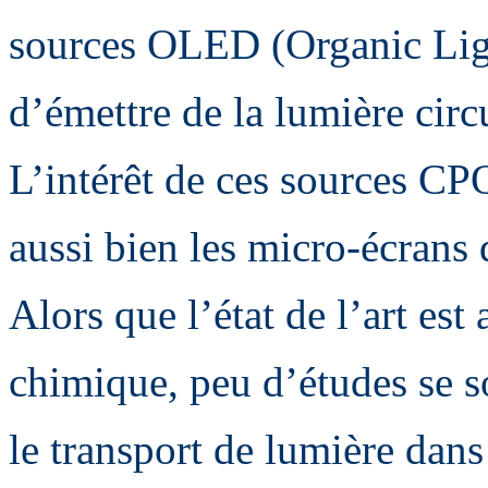
sources OLED (Organic Lig
d’émettre de la lumière circ
L’intérêt de ces sources CP
aussi bien les micro-écrans 
Alors que l’état de l’art est 
chimique, peu d’études se s
le transport de lumière da