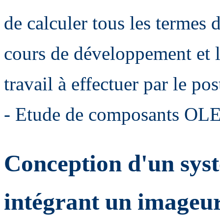
de calculer tous les termes 
cours de développement et la
travail à effectuer par le po
- Etude de composants OLE
Conception d'un sys
intégrant un imageur