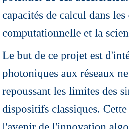
capacités de calcul dans le
computationnelle et la scie
Le but de ce projet est d'int
photoniques aux réseaux neu
repoussant les limites des s
dispositifs classiques. Cett
l'avenir de l'innovation alg