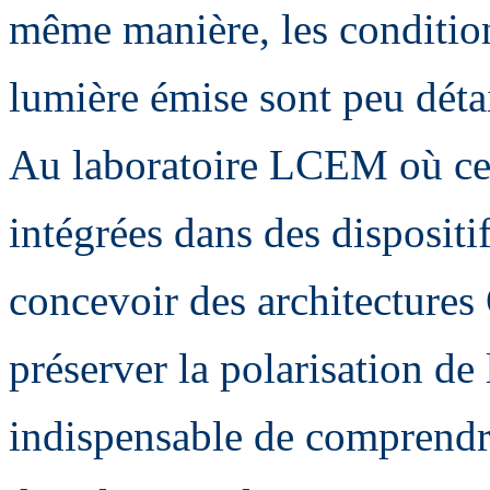
même manière, les condition
lumière émise sont peu détail
Au laboratoire LCEM où ces
intégrées dans des disposit
concevoir des architectur
préserver la polarisation de 
indispensable de comprendre