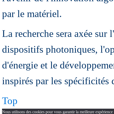
par le matériel.
La recherche sera axée sur 
dispositifs photoniques, l'
d'énergie et le développem
inspirés par les spécificités
Top
Nous utilisons des cookies pour vous garantir la meilleure expérience 